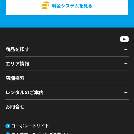
料金システムを見る
商品を探す
エリア情報
店舗検索
レンタルのご案内
お問合せ
コーポレートサイト