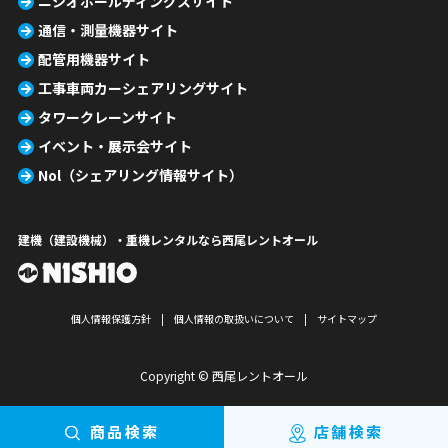
ニシオホールディングスサイト
通信・測量機器サイト
配管用機器サイト
工事車両カーシェアリングサイト
タワークレーンサイト
イベント・展示会サイト
Nol（シェアリング情報サイト）
建機（建設機械）・重機レンタルなら西尾レントオール
個人情報保護方針
個人情報の取扱いについて
サイトマップ
Copyright © 西尾レントオール
商品検索
店舗検索