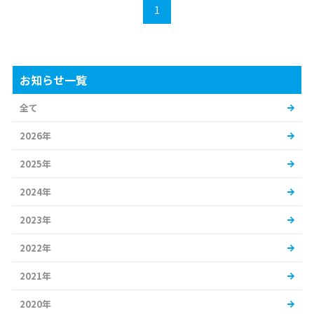
1
お知らせ一覧
全て
2026年
2025年
2024年
2023年
2022年
2021年
2020年