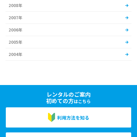
2008年
2007年
2006年
2005年
2004年
レンタルのご案内
初めての方
はこちら
利用方法を知る