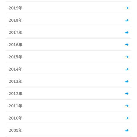
2019年
2018年
2017年
2016年
2015年
2014年
2013年
2012年
2011年
2010年
2009年