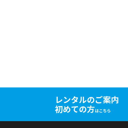
レンタルのご案内
初めての方
はこちら