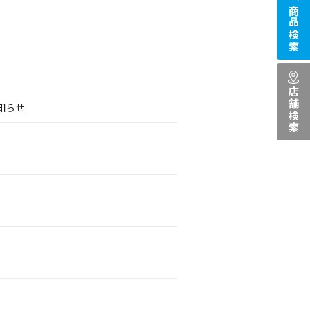
商品検索
店舗検索
知らせ