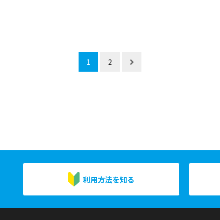
1
2
利用方法を知る