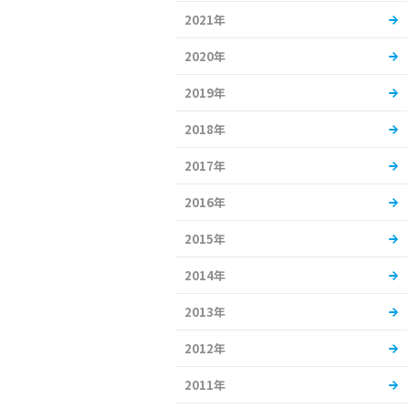
2021年
2020年
2019年
2018年
2017年
2016年
2015年
2014年
2013年
2012年
2011年