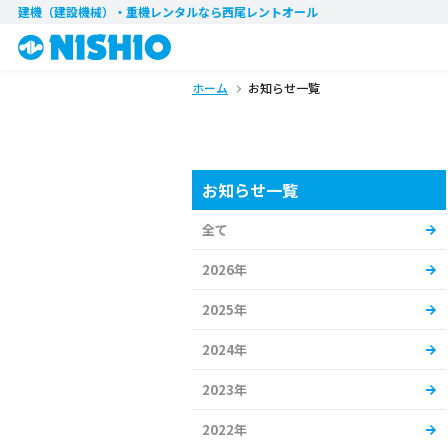
建機（建設機械）・重機レンタル
なら西尾レントオール
ホーム
お知らせ一覧
お知らせ一覧
全て
2026年
2025年
2024年
2023年
2022年