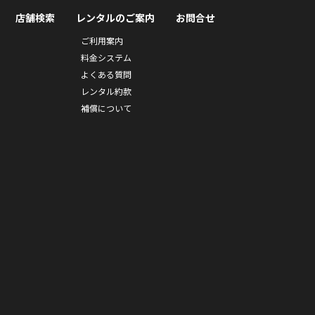
店舗検索
レンタルのご案内
お問合せ
ご利用案内
料金システム
よくある質問
レンタル約款
補償について