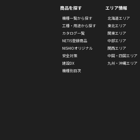
商品を探す
エリア情報
機種一覧から探す
北海道エリア
工種・用途から探す
東北エリア
カタログ一覧
関東エリア
NETIS登録商品
中部エリア
NISHIOオリジナル
関西エリア
安全対策
中国・四国エリア
建設DX
九州・沖縄エリア
機種別目次