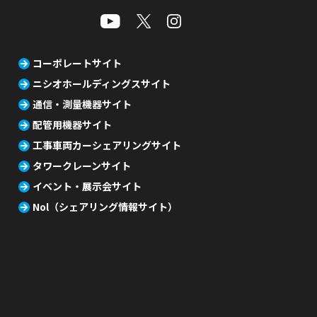
コーポレートサイト
ニシオホールディングスサイト
通信・測量機器サイト
配管用機器サイト
工事車両カーシェアリングサイト
タワークレーンサイト
イベント・展示会サイト
Nol（シェアリング情報サイト）