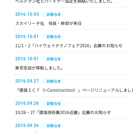
ベルデマン社とパートナー協定を締結いたしました。
2016.10.03
お知らせ
スカイリーチ社 役員・幹部が来日
2016.10.01
お知らせ
11/1・2「ハイウェイテクノフェア2016」出展のお知らせ
2016.10.01
お知らせ
東京支店が移転しました。
2016.09.27
お知らせ
「建設ＩＣＴ（i-Construction）」ページリニューアルしまし
2016.09.26
お知らせ
10/26・27「建設技術展2016近畿」出展のお知らせ
2016.09.26
お知らせ