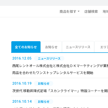
商品を探す
店舗検索
地
全てのお知らせ
お知らせ
ニュースリリース
エリ
2016.12.05
ニュースリリース
西尾レントオール株式会社と株式会社ＤＫマーケティングが業務提
用品を合わせたワンストップレンタルサービスを開始
2016.10.19
お知らせ
次世代 移動昇降式足場「スカンクライマー」特設コーナーを開
2016.10.14
お知らせ