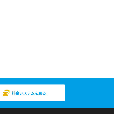
料金システムを見る