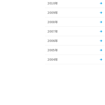
2010年
2009年
2008年
2007年
2006年
2005年
2004年