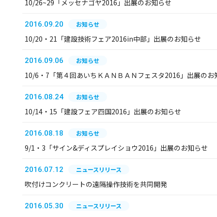
10/26~29「メッセナゴヤ2016」出展のお知らせ
2016.09.20
お知らせ
10/20・21「建設技術フェア2016in中部」出展のお知らせ
2016.09.06
お知らせ
10/6・7「第４回あいちＫＡＮＢＡＮフェスタ2016」出展のお
2016.08.24
お知らせ
10/14・15「建設フェア四国2016」出展のお知らせ
2016.08.18
お知らせ
9/1・3「サイン&ディスプレイショウ2016」出展のお知らせ
2016.07.12
ニュースリリース
吹付けコンクリートの遠隔操作技術を共同開発
2016.05.30
ニュースリリース