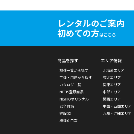
レンタルのご案内
初めての方
はこちら
商品を探す
エリア情報
機種一覧から探す
北海道エリア
工種・用途から探す
東北エリア
カタログ一覧
関東エリア
NETIS登録商品
中部エリア
NISHIOオリジナル
関西エリア
安全対策
中国・四国エリア
建設DX
九州・沖縄エリア
機種別目次