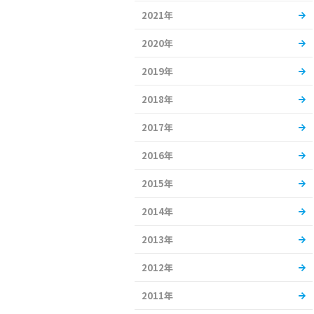
2021年
2020年
2019年
2018年
2017年
2016年
2015年
2014年
2013年
2012年
2011年