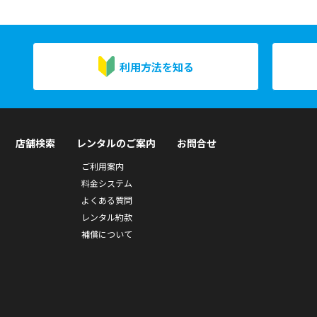
利用方法を知る
店舗検索
レンタルのご案内
お問合せ
ご利用案内
料金システム
よくある質問
レンタル約款
補償について