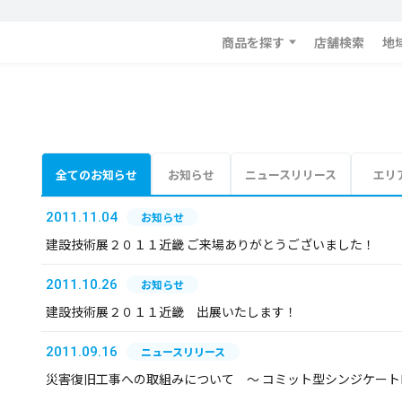
商品を探す
店舗検索
地
全てのお知らせ
お知らせ
ニュースリリース
エリ
2011.11.04
お知らせ
建設技術展２０１１近畿 ご来場ありがとうございました！
2011.10.26
お知らせ
建設技術展２０１１近畿 出展いたします！
2011.09.16
ニュースリリース
災害復旧工事への取組みについて ～ コミット型シンジケー