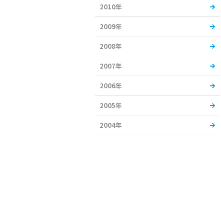
2010年
2009年
2008年
2007年
2006年
2005年
2004年