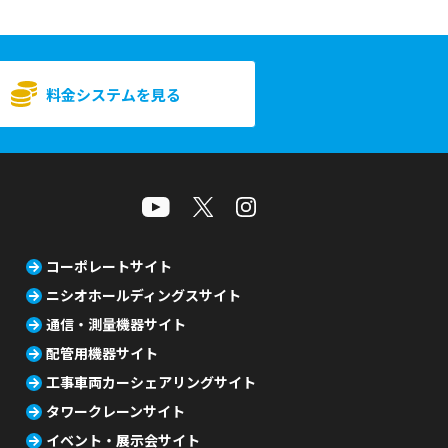
料金システムを見る
コーポレートサイト
ニシオホールディングスサイト
通信・測量機器サイト
配管用機器サイト
工事車両カーシェアリングサイト
タワークレーンサイト
イベント・展示会サイト