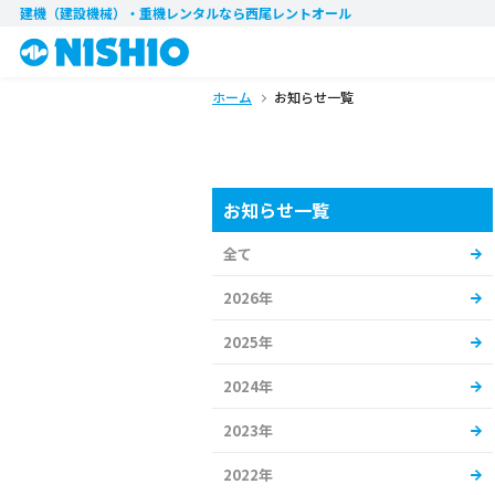
建機（建設機械）・重機レンタル
なら西尾レントオール
ホーム
お知らせ一覧
お知らせ一覧
全て
2026年
2025年
2024年
2023年
2022年