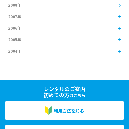
2008年
2007年
2006年
2005年
2004年
レンタルのご案内
初めての方
はこちら
利用方法を知る