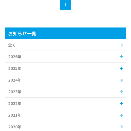
1
お知らせ一覧
全て
2026年
2025年
2024年
2023年
2022年
2021年
2020年