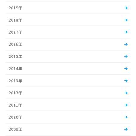
2019年
2018年
2017年
2016年
2015年
2014年
2013年
2012年
2011年
2010年
2009年