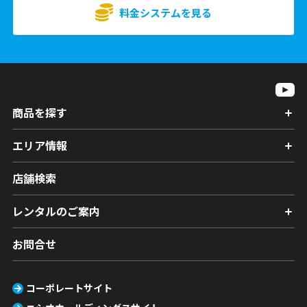
料金システムを見る
商品を探す
エリア情報
店舗検索
レンタルのご案内
お問合せ
コーポレートサイト