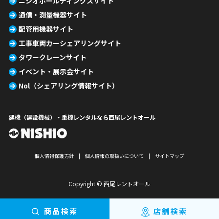
ニシオホールディングスサイト
通信・測量機器サイト
配管用機器サイト
工事車両カーシェアリングサイト
タワークレーンサイト
イベント・展示会サイト
Nol（シェアリング情報サイト）
建機（建設機械）・重機レンタルなら西尾レントオール
個人情報保護方針
個人情報の取扱いについて
サイトマップ
Copyright © 西尾レントオール
商品検索
店舗検索