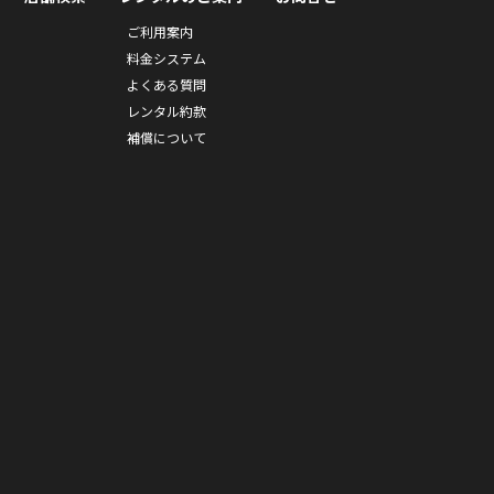
ご利用案内
料金システム
よくある質問
レンタル約款
補償について