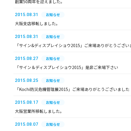
創業50周年を迎えました。
2015.08.31
お知らせ
大阪支店移転しました。
2015.08.31
お知らせ
「サイン&ディスプレイショウ2015」ご来場ありがとうござい
2015.08.27
お知らせ
「サイン＆ディスプレイショウ2015」是非ご来場下さい
2015.08.25
お知らせ
「Kochi防災危機管理展2015」ご来場ありがとうございました
2015.08.17
お知らせ
大阪営業所移転しました。
2015.08.07
お知らせ