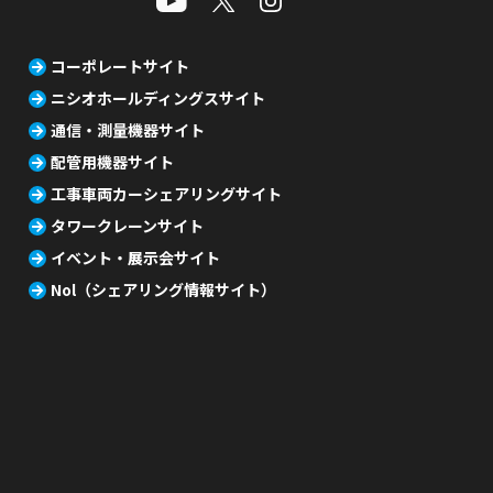
コーポレートサイト
ニシオホールディングスサイト
通信・測量機器サイト
配管用機器サイト
工事車両カーシェアリングサイト
タワークレーンサイト
イベント・展示会サイト
Nol（シェアリング情報サイト）