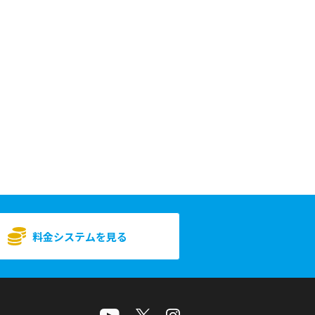
料金システムを見る