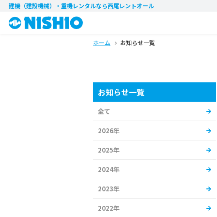
建機（建設機械）・重機レンタル
なら西尾レントオール
ホーム
お知らせ一覧
お知らせ一覧
全て
2026年
2025年
2024年
2023年
2022年