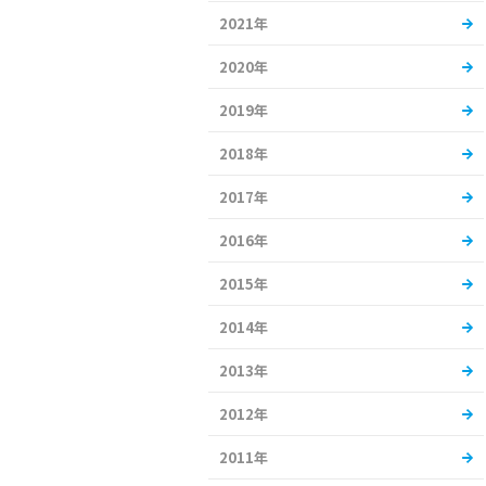
2021年
2020年
2019年
2018年
2017年
2016年
2015年
2014年
2013年
2012年
2011年