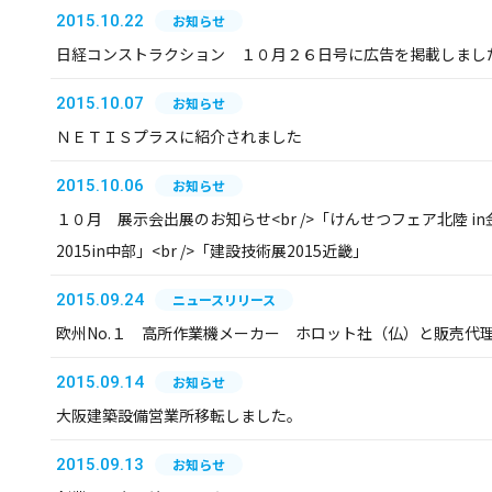
2015.10.22
お知らせ
日経コンストラクション １０月２６日号に広告を掲載しまし
2015.10.07
お知らせ
ＮＥＴＩＳプラスに紹介されました
2015.10.06
お知らせ
１０月 展示会出展のお知らせ<br />「けんせつフェア北陸 in金
2015in中部」<br />「建設技術展2015近畿」
2015.09.24
ニュースリリース
欧州No.１ 高所作業機メーカー ホロット社（仏）と販売代
2015.09.14
お知らせ
大阪建築設備営業所移転しました。
2015.09.13
お知らせ