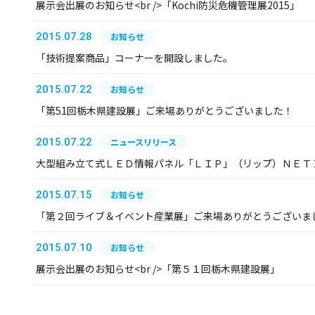
展示会出展のお知らせ<br />「Kochi防災危機管理展2015」
2015.07.28
お知らせ
「技術提案商品」コーナーを開設しました。
2015.07.22
お知らせ
「第51回栃木県建設展」ご来場ありがとうございました！
2015.07.22
ニュースリリース
大型組み立て式ＬＥＤ情報パネル「ＬＩＰ」（リップ）ＮＥＴ
2015.07.15
お知らせ
「第２回ライブ＆イベント産業展」ご来場ありがとうございま
2015.07.10
お知らせ
展示会出展のお知らせ<br />「第５１回栃木県建設展」