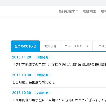
商品を探す
店舗検索
地
全てのお知らせ
お知らせ
ニュースリリース
エリ
2015.11.20
お知らせ
「アジア地域での宇宙利用促進を通じた海外展開戦略の検討調
2015.10.30
お知らせ
１１月展示会出展のお知らせ
2015.10.30
お知らせ
１０月開催の展示会にご来場いただきありがとうございました