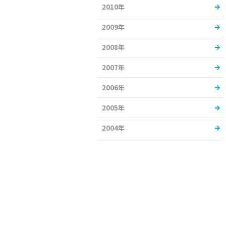
2010年
2009年
2008年
2007年
2006年
2005年
2004年