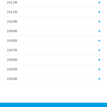
2012年
2011年
2010年
2009年
2008年
2007年
2006年
2005年
2004年