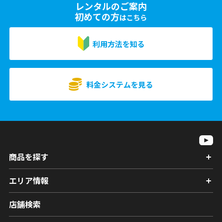
レンタルのご案内
初めての方
はこちら
利用方法を知る
料金システムを見る
商品を探す
エリア情報
店舗検索