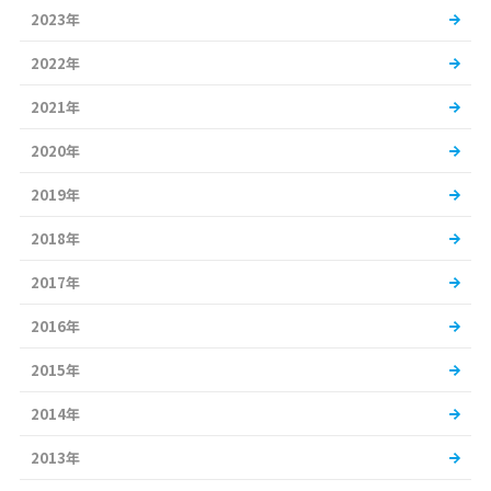
2023年
2022年
2021年
2020年
2019年
2018年
2017年
2016年
2015年
2014年
2013年