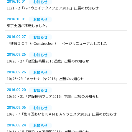
2016.10.01
お知らせ
11/1・2「ハイウェイテクノフェア2016」出展のお知らせ
2016.10.01
お知らせ
東京支店が移転しました。
2016.09.27
お知らせ
「建設ＩＣＴ（i-Construction）」ページリニューアルしました
2016.09.26
お知らせ
10/26・27「建設技術展2016近畿」出展のお知らせ
2016.09.26
お知らせ
10/26~29「メッセナゴヤ2016」出展のお知らせ
2016.09.20
お知らせ
10/20・21「建設技術フェア2016in中部」出展のお知らせ
2016.09.06
お知らせ
10/6・7「第４回あいちＫＡＮＢＡＮフェスタ2016」出展のお知らせ
2016.08.24
お知らせ
10/14・15「建設フェア四国2016」出展のお知らせ