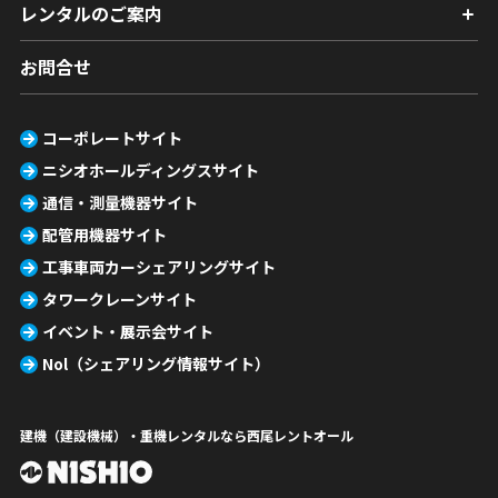
レンタルのご案内
お問合せ
コーポレートサイト
ニシオホールディングスサイト
通信・測量機器サイト
配管用機器サイト
工事車両カーシェアリングサイト
タワークレーンサイト
イベント・展示会サイト
Nol（シェアリング情報サイト）
建機（建設機械）・重機レンタルなら西尾レントオール