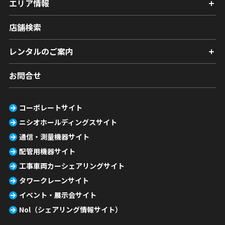
エリア情報
店舗検索
レンタルのご案内
お問合せ
コーポレートサイト
ニシオホールディングスサイト
通信・測量機器サイト
配管用機器サイト
工事車両カーシェアリングサイト
タワークレーンサイト
イベント・展示会サイト
Nol（シェアリング情報サイト）