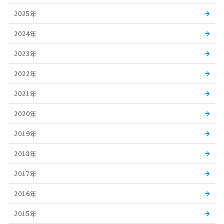
2025年
2024年
2023年
2022年
2021年
2020年
2019年
2018年
2017年
2016年
2015年