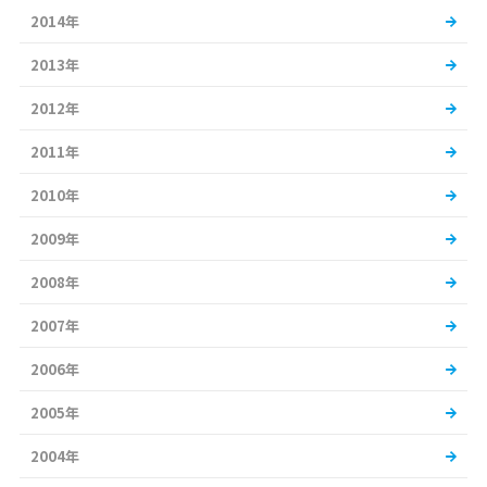
2014年
2013年
2012年
2011年
2010年
2009年
2008年
2007年
2006年
2005年
2004年