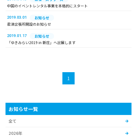
中国のイベントレンタル事業を本格的にスタート
2019.03.01
お知らせ
君津出張所開設のお知らせ
2019.01.17
お知らせ
「ゆきみらい2019 in 新庄」へ出展します
1
お知らせ一覧
全て
2026年