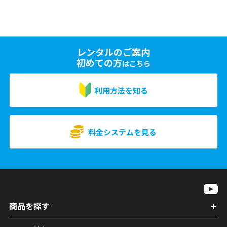
レンタルのご案内
初めての方
はこちら
利用方法を知る
料金システムを見る
商品を探す