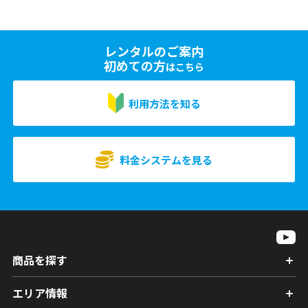
レンタルのご案内
初めての方
はこちら
利用方法を知る
料金システムを見る
商品を探す
エリア情報