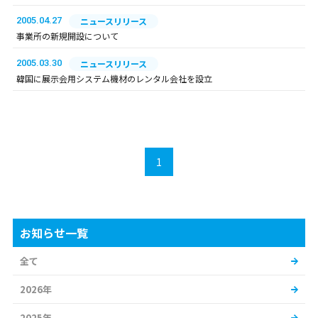
2005.04.27
ニュースリリース
事業所の新規開設について
2005.03.30
ニュースリリース
韓国に展示会用システム機材のレンタル会社を設立
1
お知らせ一覧
全て
2026年
2025年