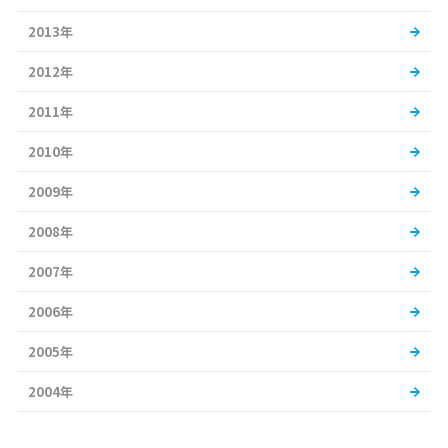
2013年
2012年
2011年
2010年
2009年
2008年
2007年
2006年
2005年
2004年