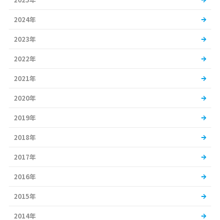
2024年
2023年
2022年
2021年
2020年
2019年
2018年
2017年
2016年
2015年
2014年