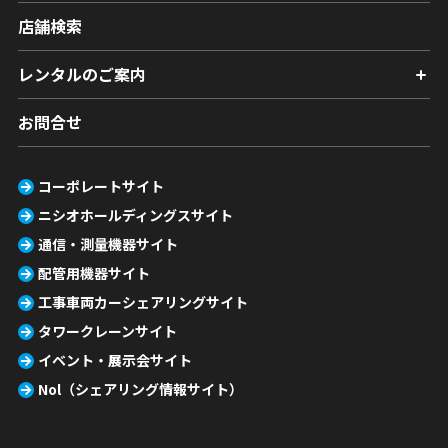
店舗検索
レンタルのご案内
お問合せ
コーポレートサイト
ニシオホールディングスサイト
通信・測量機器サイト
配管用機器サイト
工事車両カーシェアリングサイト
タワークレーンサイト
イベント・展示会サイト
Nol（シェアリング情報サイト）