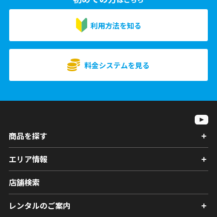
利用方法を知る
料金システムを見る
商品を探す
エリア情報
店舗検索
レンタルのご案内