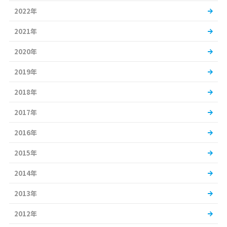
2022年
2021年
2020年
2019年
2018年
2017年
2016年
2015年
2014年
2013年
2012年