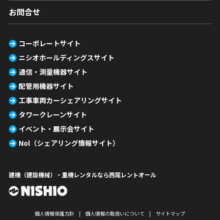
お問合せ
コーポレートサイト
ニシオホールディングスサイト
通信・測量機器サイト
配管用機器サイト
工事車両カーシェアリングサイト
タワークレーンサイト
イベント・展示会サイト
Nol（シェアリング情報サイト）
建機（建設機械）・重機レンタルなら西尾レントオール
個人情報保護方針
個人情報の取扱いについて
サイトマップ