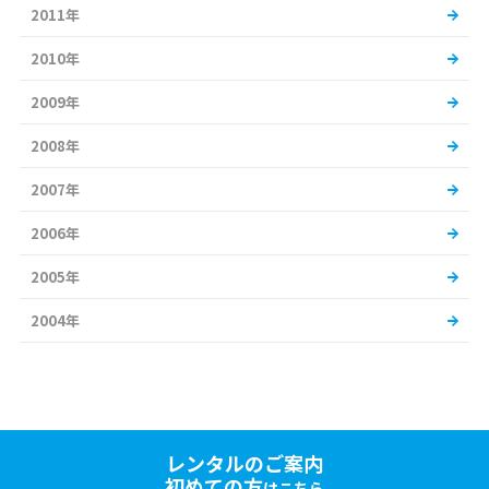
2011年
2010年
2009年
2008年
2007年
2006年
2005年
2004年
レンタルのご案内
初めての方
はこちら