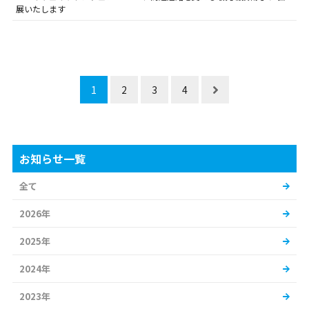
展いたします
1
2
3
4
お知らせ一覧
全て
2026年
2025年
2024年
2023年