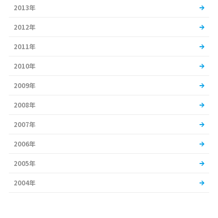
2013年
2012年
2011年
2010年
2009年
2008年
2007年
2006年
2005年
2004年