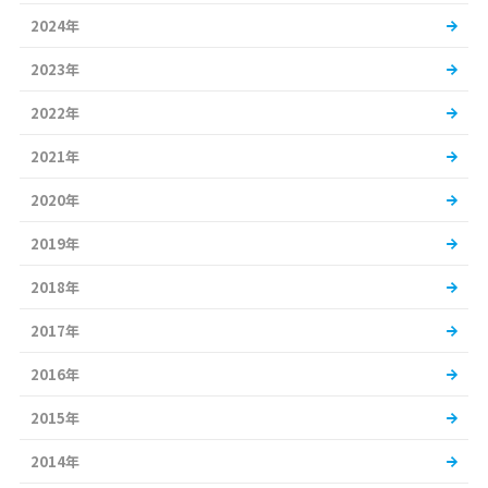
2024年
2023年
2022年
2021年
2020年
2019年
2018年
2017年
2016年
2015年
2014年