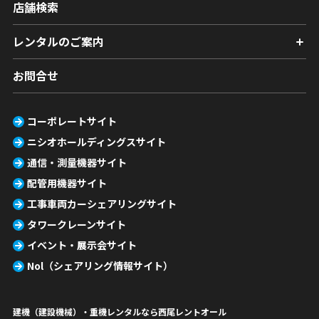
店舗検索
レンタルのご案内
お問合せ
コーポレートサイト
ニシオホールディングスサイト
通信・測量機器サイト
配管用機器サイト
工事車両カーシェアリングサイト
タワークレーンサイト
イベント・展示会サイト
Nol（シェアリング情報サイト）
建機（建設機械）・重機レンタルなら西尾レントオール