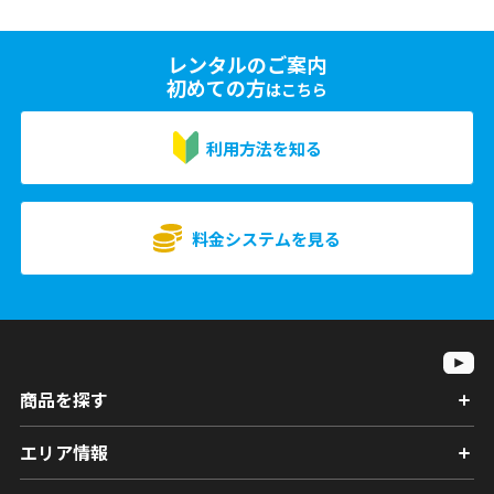
レンタルのご案内
初めての方
はこちら
利用方法を知る
料金システムを見る
商品を探す
エリア情報