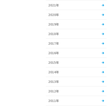
2021年
2020年
2019年
2018年
2017年
2016年
2015年
2014年
2013年
2012年
2011年