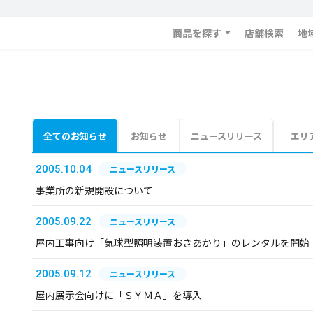
商品を探す
店舗検索
地
全てのお知らせ
お知らせ
ニュースリリース
エリ
2005.10.04
ニュースリリース
事業所の新規開設について
2005.09.22
ニュースリリース
屋内工事向け「気球型照明装置おきあかり」のレンタルを開始
2005.09.12
ニュースリリース
屋内展示会向けに「ＳＹＭＡ」を導入