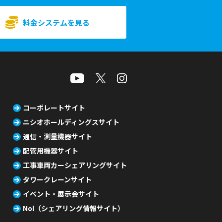
料金システムを見る
コーポレートサイト
ニシオホールディングスサイト
通信・測量機器サイト
配管用機器サイト
工事車両カーシェアリングサイト
タワークレーンサイト
イベント・展示会サイト
Nol（シェアリング情報サイト）