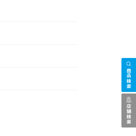
商品検索
店舗検索