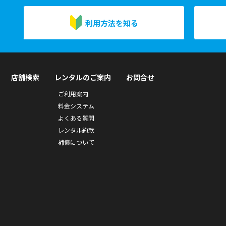
利用方法を知る
店舗検索
レンタルのご案内
お問合せ
ご利用案内
料金システム
よくある質問
レンタル約款
補償について