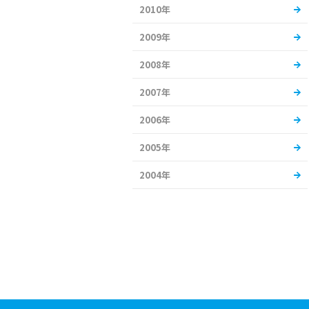
2010年
2009年
2008年
2007年
2006年
2005年
2004年