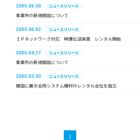
2005.06.30
ニュースリリース
事業所の新規開設について
2005.06.02
ニュースリリース
ＩＰネットワーク対応 映像伝送装置 レンタル開始
2005.04.27
ニュースリリース
事業所の新規開設について
2005.03.30
ニュースリリース
韓国に展示会用システム機材のレンタル会社を設立
1