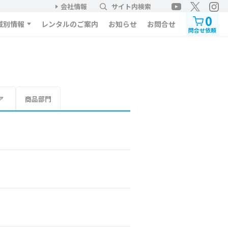
会社情報
サイト内検索
0
域別情報
レンタルのご案内
お知らせ
お問合せ
問合せ依頼
ア
商品部門