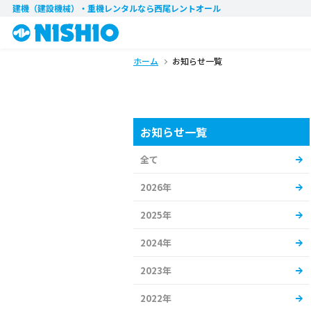
建機（建設機械）・重機レンタル
なら西尾レントオール
ホーム
お知らせ一覧
お知らせ一覧
全て
2026年
2025年
2024年
2023年
2022年