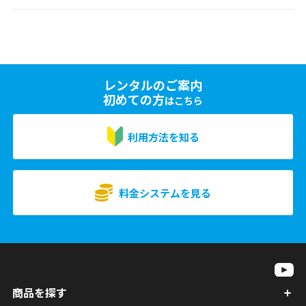
レンタルのご案内
初めての方
はこちら
利用方法を知る
料金システムを見る
商品を探す