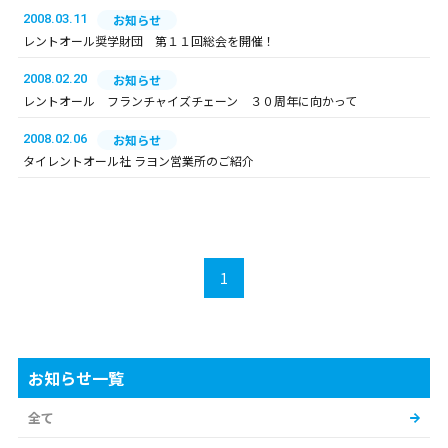
2008.03.11
お知らせ
レントオール奨学財団 第１１回総会を開催！
2008.02.20
お知らせ
レントオール フランチャイズチェーン ３０周年に向かって
2008.02.06
お知らせ
タイレントオール社 ラヨン営業所のご紹介
1
お知らせ一覧
全て