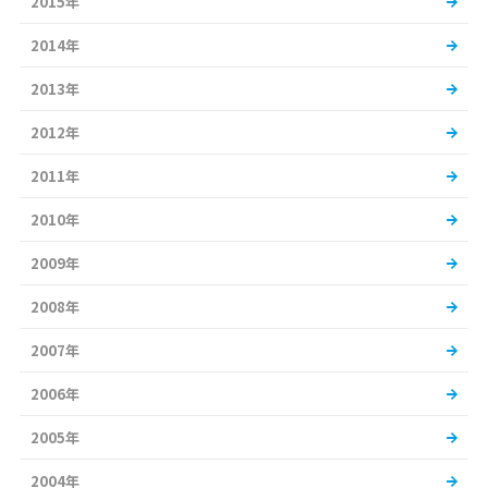
2015年
2014年
2013年
2012年
2011年
2010年
2009年
2008年
2007年
2006年
2005年
2004年