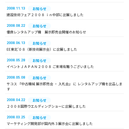
2008.11.13
お知らせ
建設技術フェア２００８ ｉｎ中部に出展しました
2008.08.22
お知らせ
優良レンタルアップ機 展示即売会開催のお知らせ
2008.06.13
お知らせ
EE東北’０８（新技術展示会）に出展しました
2008.05.28
お知らせ
イベントＪＡＰＡＮ２００８ ご来場有難うございました
2008.05.08
お知らせ
サコス 『中古機械 展示即売会 ・ 入札会』 に レンタルアップ機を出品しま
す
2008.04.22
お知らせ
２００８国際ウエルディングショーに出展しました
2008.03.25
お知らせ
マーケティング開発部が国内外３展示会に出展しました