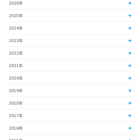
2026年
2025年
2024年
2023年
2022年
2021年
2020年
2019年
2018年
2017年
2016年