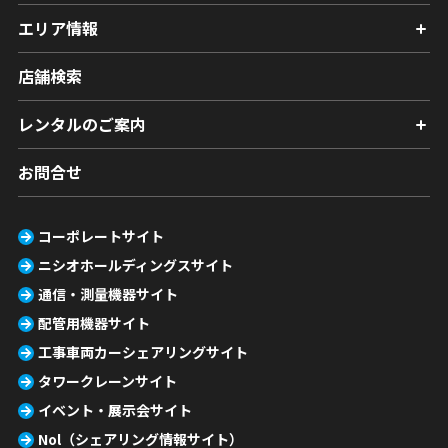
エリア情報
店舗検索
レンタルのご案内
お問合せ
コーポレートサイト
ニシオホールディングスサイト
通信・測量機器サイト
配管用機器サイト
工事車両カーシェアリングサイト
タワークレーンサイト
イベント・展示会サイト
Nol（シェアリング情報サイト）