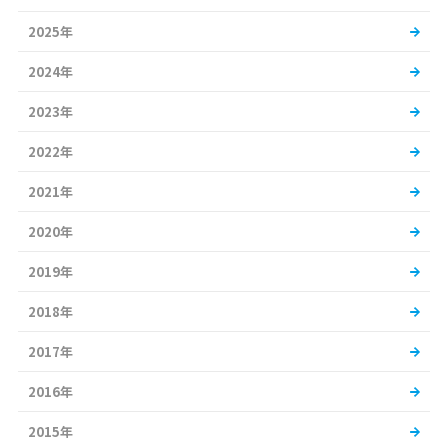
2025年
2024年
2023年
2022年
2021年
2020年
2019年
2018年
2017年
2016年
2015年