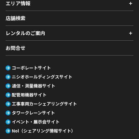
エリア情報
店舗検索
レンタルのご案内
お問合せ
コーポレートサイト
ニシオホールディングスサイト
通信・測量機器サイト
配管用機器サイト
工事車両カーシェアリングサイト
タワークレーンサイト
イベント・展示会サイト
Nol（シェアリング情報サイト）