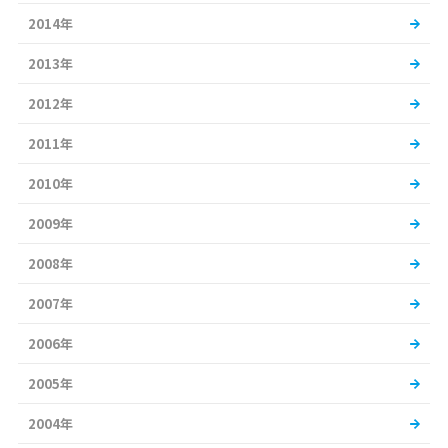
2014年
2013年
2012年
2011年
2010年
2009年
2008年
2007年
2006年
2005年
2004年