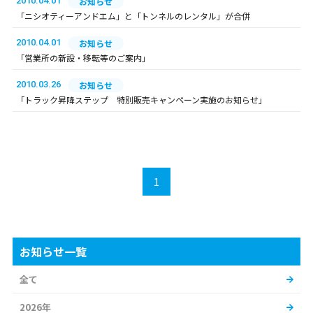
2010.04.01
お知らせ
「ニシオティーアンドエム」と「トンネルのレンタル」が合併
2010.04.01
お知らせ
「営業所の新設・移転等のご案内」
2010.03.26
お知らせ
「トラック昇降ステップ 特別販売キャンペーン実施のお知らせ」
1
お知らせ一覧
全て
2026年