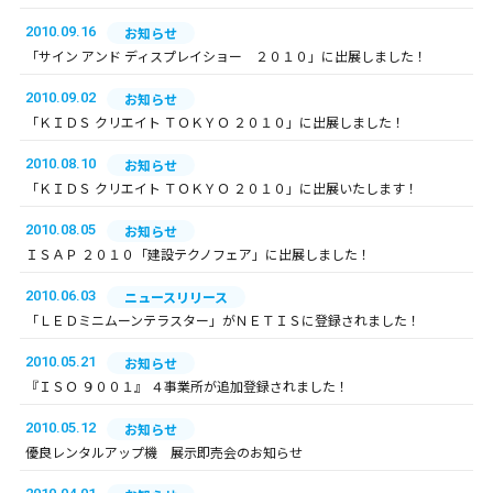
2010.09.16
お知らせ
「サイン アンド ディスプレイショー ２０１０」に出展しました！
2010.09.02
お知らせ
「ＫＩＤＳ クリエイト ＴＯＫＹＯ ２０１０」に出展しました！
2010.08.10
お知らせ
「ＫＩＤＳ クリエイト ＴＯＫＹＯ ２０１０」に出展いたします！
2010.08.05
お知らせ
ＩＳＡＰ ２０１０「建設テクノフェア」に出展しました！
2010.06.03
ニュースリリース
「ＬＥＤミニムーンテラスター」がＮＥＴＩＳに登録されました！
2010.05.21
お知らせ
『ＩＳＯ ９００１』 ４事業所が追加登録されました！
2010.05.12
お知らせ
優良レンタルアップ機 展示即売会のお知らせ