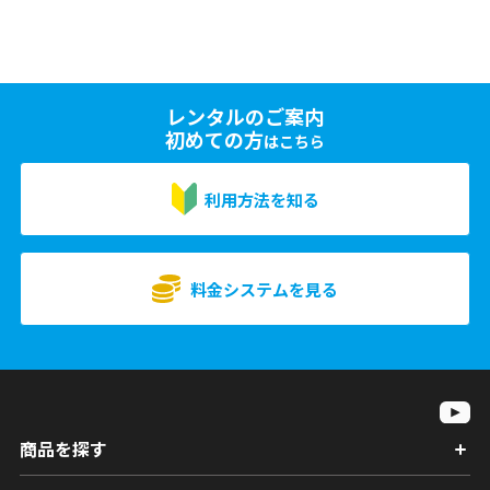
レンタルのご案内
初めての方
はこちら
利用方法を知る
料金システムを見る
商品を探す