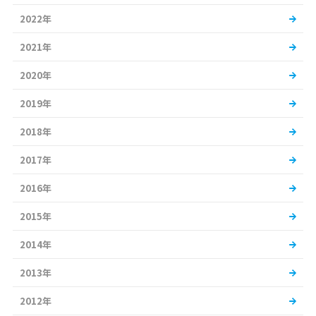
2022年
2021年
2020年
2019年
2018年
2017年
2016年
2015年
2014年
2013年
2012年