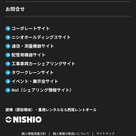
お問合せ
コーポレートサイト
ニシオホールディングスサイト
通信・測量機器サイト
配管用機器サイト
工事車両カーシェアリングサイト
タワークレーンサイト
イベント・展示会サイト
Nol（シェアリング情報サイト）
建機（建設機械）・重機レンタルなら西尾レントオール
個人情報保護方針
個人情報の取扱いについて
サイトマップ