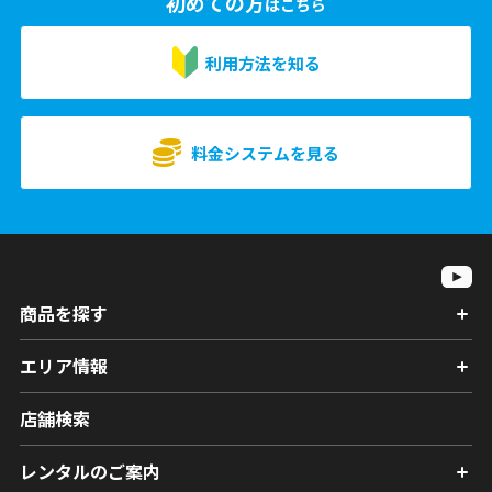
初めての方
はこちら
利用方法を知る
料金システムを見る
商品を探す
エリア情報
店舗検索
レンタルのご案内