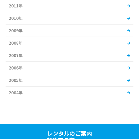
2011年
2010年
2009年
2008年
2007年
2006年
2005年
2004年
レンタルのご案内