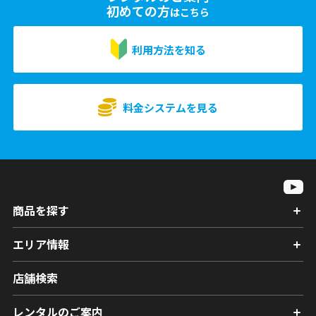
初めての方
はこちら
利用方法を知る
料金システムを見る
商品を探す
エリア情報
店舗検索
レンタルのご案内