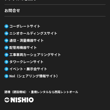
お問合せ
コーポレートサイト
ニシオホールディングスサイト
通信・測量機器サイト
配管用機器サイト
工事車両カーシェアリングサイト
タワークレーンサイト
イベント・展示会サイト
Nol（シェアリング情報サイト）
建機（建設機械）・重機レンタルなら西尾レントオール