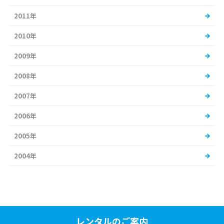
2011年
2010年
2009年
2008年
2007年
2006年
2005年
2004年
レンタルのご案内