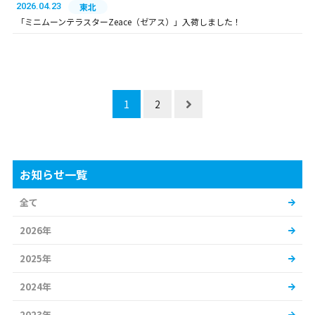
2026.04.23
東北
「ミニムーンテラスターZeace（ゼアス）」入荷しました！
1
2
お知らせ一覧
全て
2026年
2025年
2024年
2023年