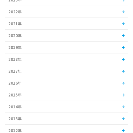
2022年
2021年
2020年
2019年
2018年
2017年
2016年
2015年
2014年
2013年
2012年