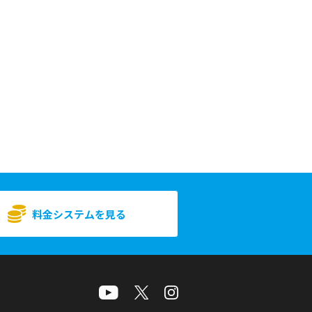
料金システムを見る