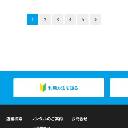
1
2
3
4
5
利用方法を知る
店舗検索
レンタルのご案内
お問合せ
ご利用案内