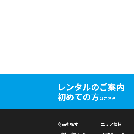
レンタルのご案内
初めての方
はこちら
商品を探す
エリア情報
機種一覧から探す
北海道エリア