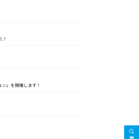
た！
ョン』を開催します！