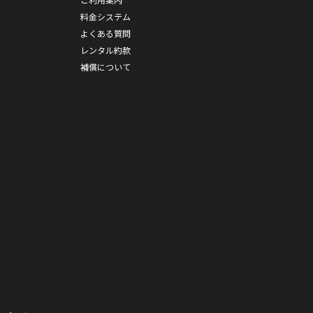
料金システム
よくある質問
レンタル約款
補償について