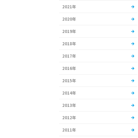
2021年
2020年
2019年
2018年
2017年
2016年
2015年
2014年
2013年
2012年
2011年