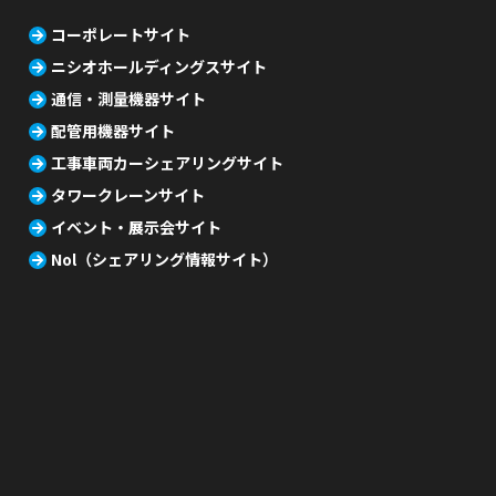
コーポレートサイト
ニシオホールディングスサイト
通信・測量機器サイト
配管用機器サイト
工事車両カーシェアリングサイト
タワークレーンサイト
イベント・展示会サイト
Nol（シェアリング情報サイト）