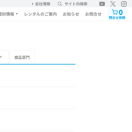
会社情報
サイト内検索
0
域別情報
レンタルのご案内
お知らせ
お問合せ
問合せ依頼
ア
商品部門