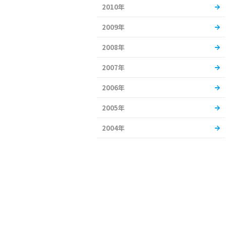
2010年
2009年
2008年
2007年
2006年
2005年
2004年