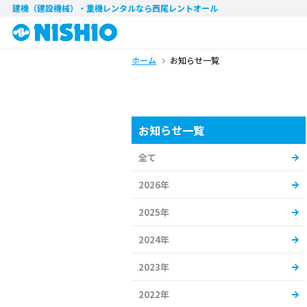
建機（建設機械）・重機レンタル
なら西尾レントオール
ホーム
お知らせ一覧
お知らせ一覧
全て
2026年
2025年
2024年
2023年
2022年