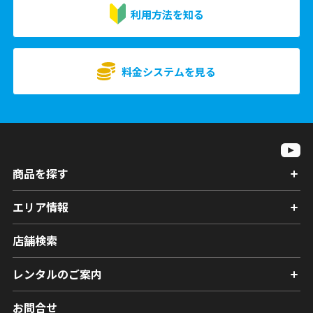
利用方法を知る
料金システムを見る
商品を探す
エリア情報
店舗検索
レンタルのご案内
お問合せ