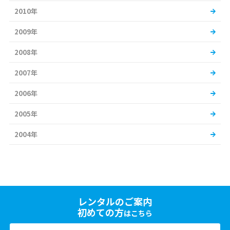
2010年
2009年
2008年
2007年
2006年
2005年
2004年
レンタルのご案内
初めての方
はこちら