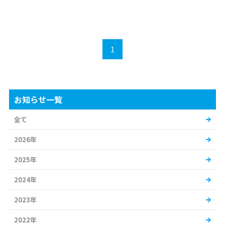
1
お知らせ一覧
全て
2026年
2025年
2024年
2023年
2022年