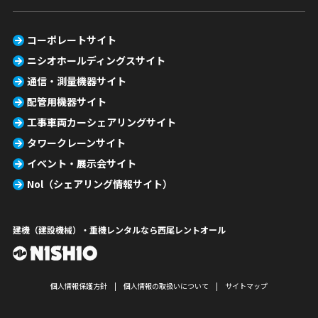
コーポレートサイト
ニシオホールディングスサイト
通信・測量機器サイト
配管用機器サイト
工事車両カーシェアリングサイト
タワークレーンサイト
イベント・展示会サイト
Nol（シェアリング情報サイト）
建機（建設機械）・重機レンタルなら西尾レントオール
個人情報保護方針
個人情報の取扱いについて
サイトマップ