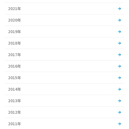
2021年
2020年
2019年
2018年
2017年
2016年
2015年
2014年
2013年
2012年
2011年