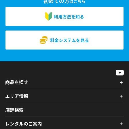
初めての方
はこちら
利用方法を知る
料金システムを見る
商品を探す
エリア情報
店舗検索
レンタルのご案内