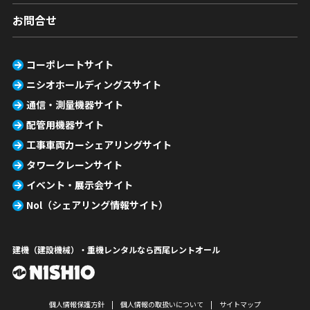
お問合せ
コーポレートサイト
ニシオホールディングスサイト
通信・測量機器サイト
配管用機器サイト
工事車両カーシェアリングサイト
タワークレーンサイト
イベント・展示会サイト
Nol（シェアリング情報サイト）
建機（建設機械）・重機レンタルなら西尾レントオール
個人情報保護方針
個人情報の取扱いについて
サイトマップ