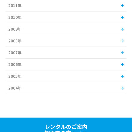
2011年
2010年
2009年
2008年
2007年
2006年
2005年
2004年
レンタルのご案内