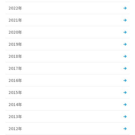
2022年
2021年
2020年
2019年
2018年
2017年
2016年
2015年
2014年
2013年
2012年