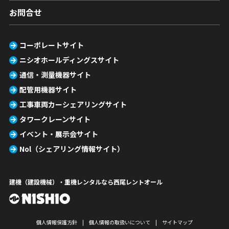
お問合せ
コーポレートサイト
ニシオホールディングスサイト
通信・測量機器サイト
配管用機器サイト
工事車両カーシェアリングサイト
タワークレーンサイト
イベント・展示会サイト
Nol（シェアリング情報サイト）
建機（建設機械）・重機レンタルなら西尾レントオール
個人情報保護方針
個人情報の取扱いについて
サイトマップ