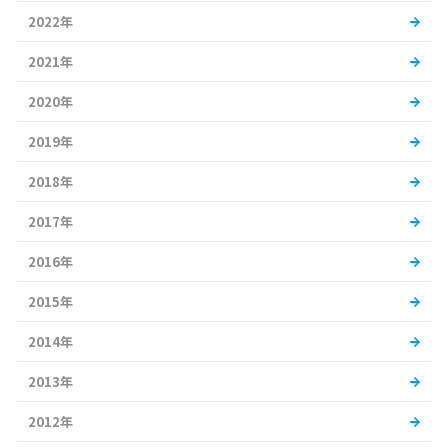
2022年
2021年
2020年
2019年
2018年
2017年
2016年
2015年
2014年
2013年
2012年