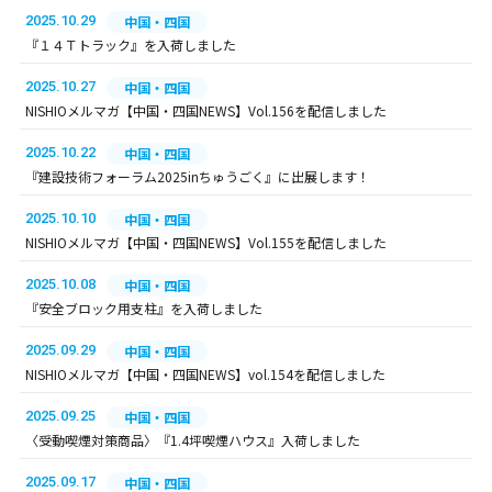
2025.10.29
中国・四国
『１４Ｔトラック』を入荷しました
2025.10.27
中国・四国
NISHIOメルマガ【中国・四国NEWS】Vol.156を配信しました
2025.10.22
中国・四国
『建設技術フォーラム2025inちゅうごく』に出展します！
2025.10.10
中国・四国
NISHIOメルマガ【中国・四国NEWS】Vol.155を配信しました
2025.10.08
中国・四国
『安全ブロック用支柱』を入荷しました
2025.09.29
中国・四国
NISHIOメルマガ【中国・四国NEWS】vol.154を配信しました
2025.09.25
中国・四国
〈受動喫煙対策商品〉『1.4坪喫煙ハウス』入荷しました
2025.09.17
中国・四国