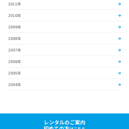
2011年
2010年
2009年
2008年
2007年
2006年
2005年
2004年
レンタルのご案内
初めての方
はこちら