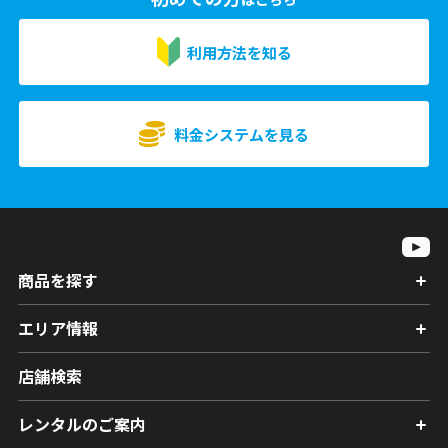
利用方法を知る
料金システムを見る
商品を探す
エリア情報
店舗検索
レンタルのご案内