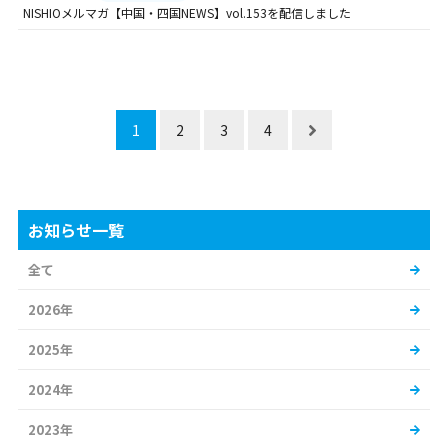
NISHIOメルマガ【中国・四国NEWS】vol.153を配信しました
1
2
3
4
お知らせ一覧
全て
2026年
2025年
2024年
2023年