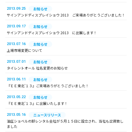
2013.09.25
お知らせ
サインアンドディスプレイショウ 2013 ご来場ありがとうございました！
2013.09.17
お知らせ
サインアンドディスプレイショウ 2013 に出展します！
2013.07.16
お知らせ
上場市場変更について
2013.07.01
お知らせ
タイレントオール 社名変更のお知らせ
2013.06.11
お知らせ
『ＥＥ東北’１３』ご来場ありがとうございました！
2013.05.22
お知らせ
『ＥＥ東北’１３』に出展いたします！
2013.05.16
ニュースリリース
油圧ショベルの卸レンタル会社が５月１５日に設立され、当社も出資致し
ました