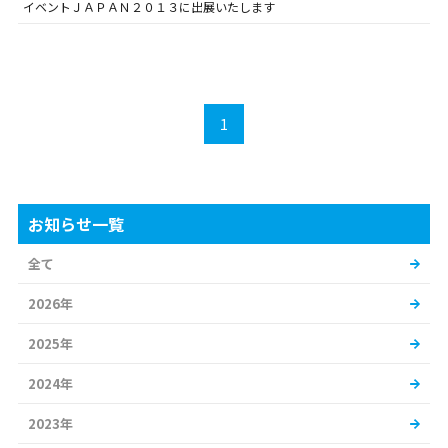
イベントＪＡＰＡＮ２０１３に出展いたします
1
お知らせ一覧
全て
2026年
2025年
2024年
2023年