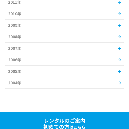
2011年
2010年
2009年
2008年
2007年
2006年
2005年
2004年
レンタルのご案内
初めての方
はこちら