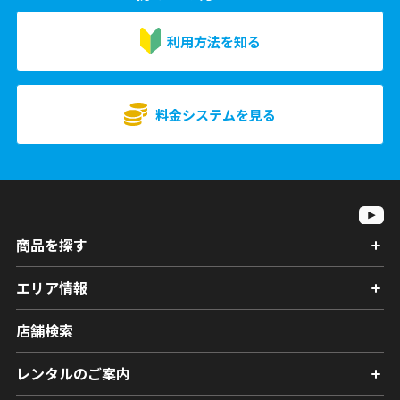
利用方法を知る
料金システムを見る
商品を探す
エリア情報
店舗検索
レンタルのご案内