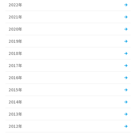
2022年
2021年
2020年
2019年
2018年
2017年
2016年
2015年
2014年
2013年
2012年