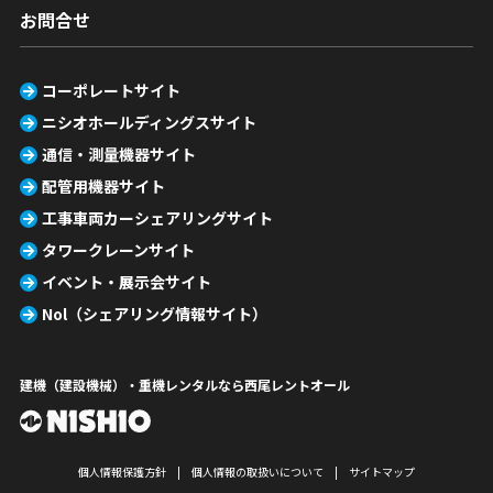
お問合せ
コーポレートサイト
ニシオホールディングスサイト
通信・測量機器サイト
配管用機器サイト
工事車両カーシェアリングサイト
タワークレーンサイト
イベント・展示会サイト
Nol（シェアリング情報サイト）
建機（建設機械）・重機レンタルなら西尾レントオール
個人情報保護方針
個人情報の取扱いについて
サイトマップ