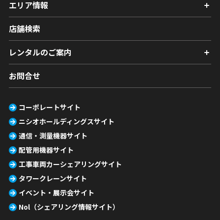
エリア情報
店舗検索
レンタルのご案内
お問合せ
コーポレートサイト
ニシオホールディングスサイト
通信・測量機器サイト
配管用機器サイト
工事車両カーシェアリングサイト
タワークレーンサイト
イベント・展示会サイト
Nol（シェアリング情報サイト）