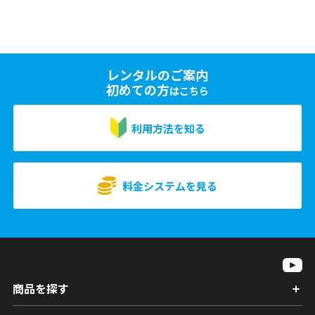
レンタルのご案内
初めての方
はこちら
利用方法を知る
料金システムを見る
商品を探す