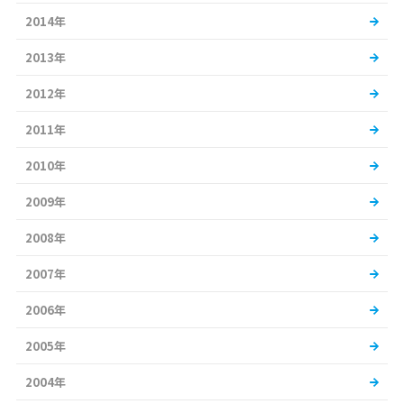
2014年
2013年
2012年
2011年
2010年
2009年
2008年
2007年
2006年
2005年
2004年