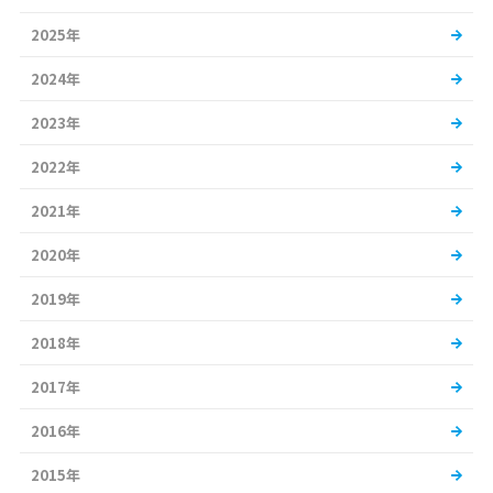
2025年
2024年
2023年
2022年
2021年
2020年
2019年
2018年
2017年
2016年
2015年