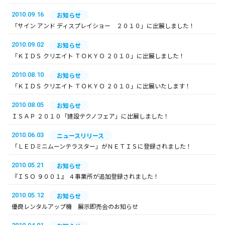
2010.09.16
お知らせ
「サイン アンド ディスプレイショー ２０１０」に出展しました！
2010.09.02
お知らせ
「ＫＩＤＳ クリエイト ＴＯＫＹＯ ２０１０」に出展しました！
2010.08.10
お知らせ
「ＫＩＤＳ クリエイト ＴＯＫＹＯ ２０１０」に出展いたします！
2010.08.05
お知らせ
ＩＳＡＰ ２０１０「建設テクノフェア」に出展しました！
2010.06.03
ニュースリリース
「ＬＥＤミニムーンテラスター」がＮＥＴＩＳに登録されました！
2010.05.21
お知らせ
『ＩＳＯ ９００１』 ４事業所が追加登録されました！
2010.05.12
お知らせ
優良レンタルアップ機 展示即売会のお知らせ