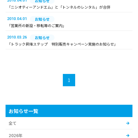
2010.04.01
お知らせ
「ニシオティーアンドエム」と「トンネルのレンタル」が合併
2010.04.01
お知らせ
「営業所の新設・移転等のご案内」
2010.03.26
お知らせ
「トラック昇降ステップ 特別販売キャンペーン実施のお知らせ」
1
お知らせ一覧
全て
2026年