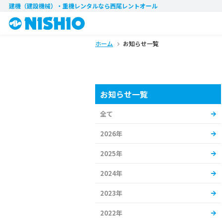
建機（建設機械）・重機レンタル
なら西尾レントオール
ホーム
お知らせ一覧
お知らせ一覧
全て
2026年
2025年
2024年
2023年
2022年