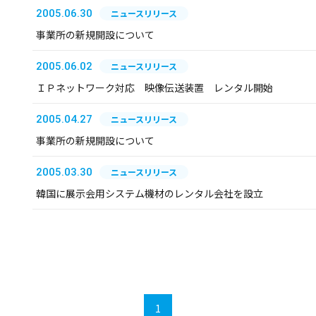
2005.06.30
ニュースリリース
事業所の新規開設について
2005.06.02
ニュースリリース
ＩＰネットワーク対応 映像伝送装置 レンタル開始
2005.04.27
ニュースリリース
事業所の新規開設について
2005.03.30
ニュースリリース
韓国に展示会用システム機材のレンタル会社を設立
1