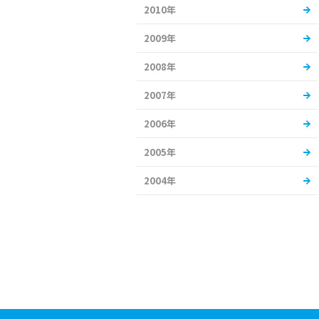
2010年
2009年
2008年
2007年
2006年
2005年
2004年