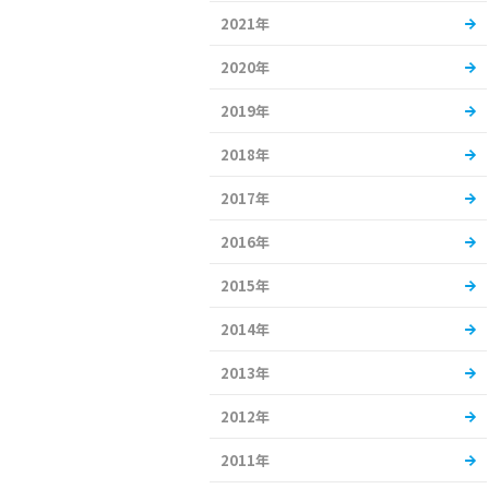
2021年
2020年
2019年
2018年
2017年
2016年
2015年
2014年
2013年
2012年
2011年