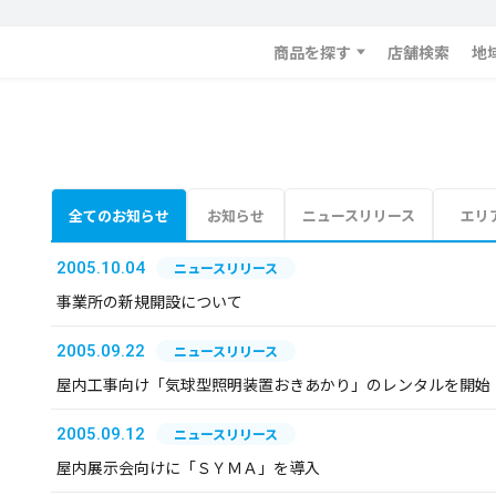
商品を探す
店舗検索
地
全てのお知らせ
お知らせ
ニュースリリース
エリ
2005.10.04
ニュースリリース
事業所の新規開設について
2005.09.22
ニュースリリース
屋内工事向け「気球型照明装置おきあかり」のレンタルを開始
2005.09.12
ニュースリリース
屋内展示会向けに「ＳＹＭＡ」を導入