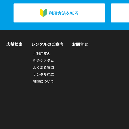
利用方法を知る
店舗検索
レンタルのご案内
お問合せ
ご利用案内
料金システム
よくある質問
レンタル約款
補償について