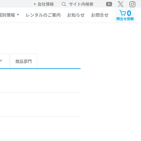
会社情報
サイト内検索
0
域別情報
レンタルのご案内
お知らせ
お問合せ
問合せ依頼
ア
商品部門