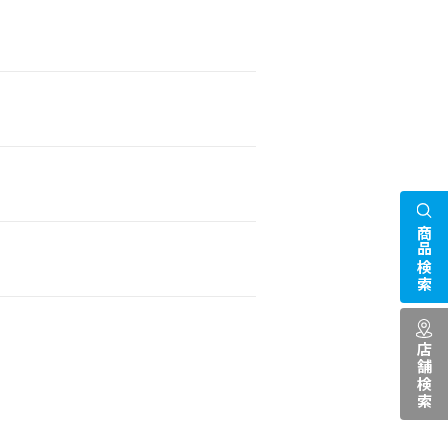
商品検索
店舗検索