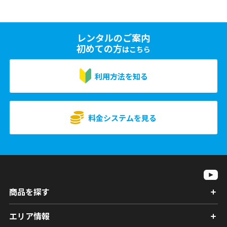
レンタルのご案内
初めての方
はこちら
利用方法を知る
料金システムを見る
商品を探す
エリア情報