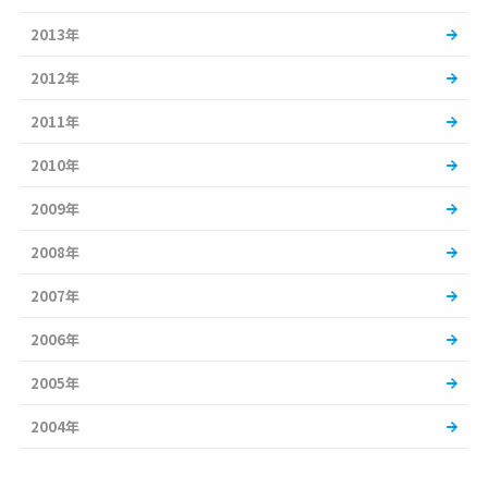
2013年
2012年
2011年
2010年
2009年
2008年
2007年
2006年
2005年
2004年