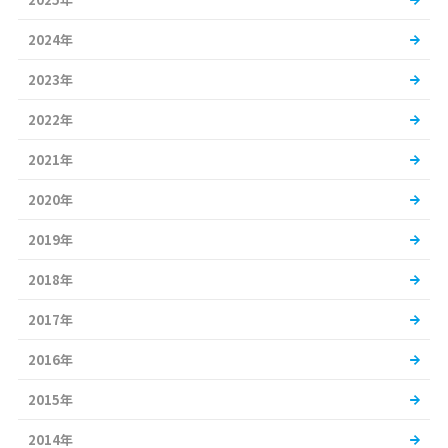
2024年
2023年
2022年
2021年
2020年
2019年
2018年
2017年
2016年
2015年
2014年