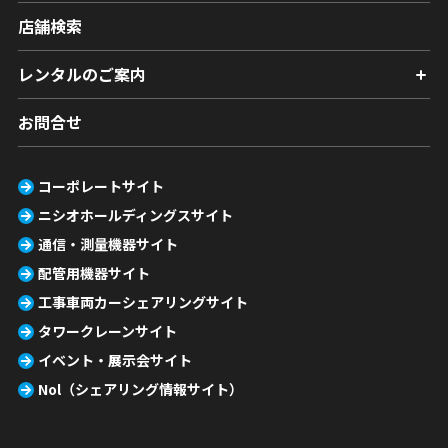
店舗検索
レンタルのご案内
お問合せ
コーポレートサイト
ニシオホールディングスサイト
通信・測量機器サイト
配管用機器サイト
工事車両カーシェアリングサイト
タワークレーンサイト
イベント・展示会サイト
Nol（シェアリング情報サイト）