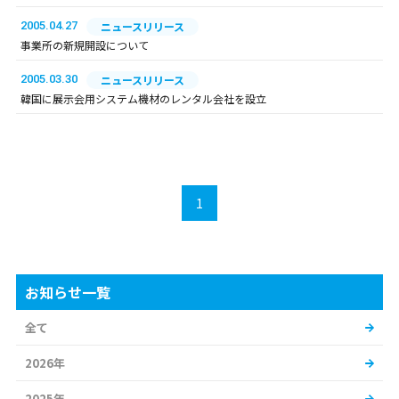
2005.04.27
ニュースリリース
事業所の新規開設について
2005.03.30
ニュースリリース
韓国に展示会用システム機材のレンタル会社を設立
1
お知らせ一覧
全て
2026年
2025年