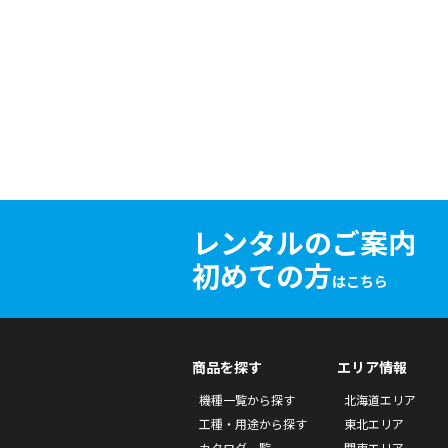
レンタルのご案内
初めての方
はこちら
商品を探す
エリア情報
機種一覧から探す
北海道エリア
工種・用途から探す
東北エリア
カタログ一覧
関東エリア