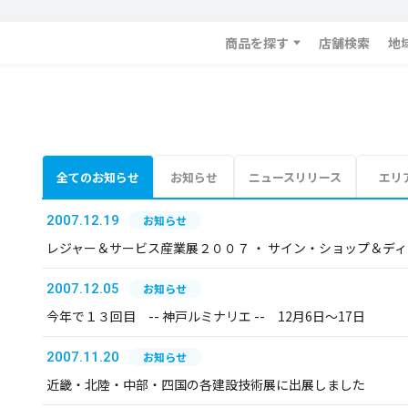
商品を探す
店舗検索
地
全てのお知らせ
お知らせ
ニュースリリース
エリ
2007.12.19
お知らせ
レジャー＆サービス産業展２００７ ・ サイン・ショップ＆デ
2007.12.05
お知らせ
今年で１３回目 -- 神戸ルミナリエ -- 12月6日～17日
2007.11.20
お知らせ
近畿・北陸・中部・四国の各建設技術展に出展しました