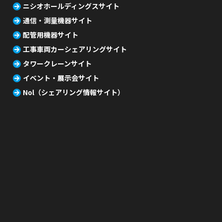
ニシオホールディングスサイト
通信・測量機器サイト
配管用機器サイト
工事車両カーシェアリングサイト
タワークレーンサイト
イベント・展示会サイト
Nol（シェアリング情報サイト）