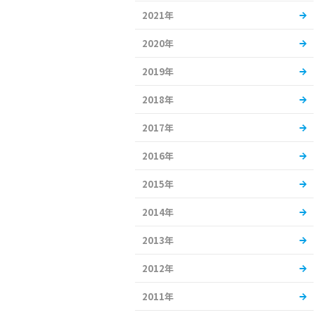
2021年
2020年
2019年
2018年
2017年
2016年
2015年
2014年
2013年
2012年
2011年