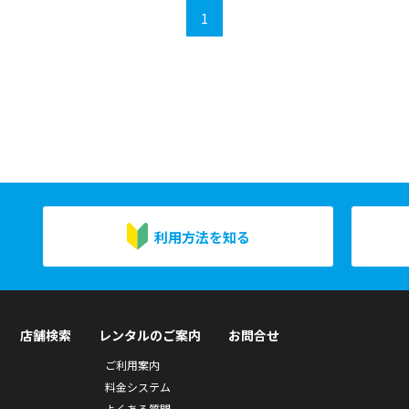
1
利用方法を知る
店舗検索
レンタルのご案内
お問合せ
ご利用案内
料金システム
よくある質問