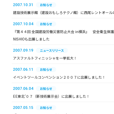
2007.10.31
お知らせ
建設技術展示館（建設おもしろテクノ館）に西尾レントオール
2007.10.04
お知らせ
『第４４回 全国建設労働災害防止大会 in横浜』 安全衛生保
NISHIOも出展しました
2007.09.19
ニュースリリース
アスファルトフィニッシャを一挙拡大！
2007.06.11
お知らせ
イベントツールコンベンション２００７に出展しました！
2007.06.04
お知らせ
EE東北’０７（新技術展示会）に出展しました！
2007.05.15
お知らせ