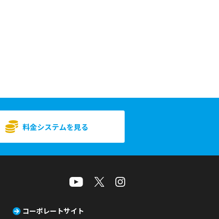
料金システムを見る
コーポレートサイト