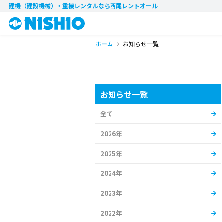
建機（建設機械）・重機レンタル
なら西尾レントオール
ホーム
お知らせ一覧
お知らせ一覧
全て
2026年
2025年
2024年
2023年
2022年