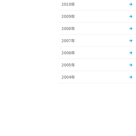
2010年
2009年
2008年
2007年
2006年
2005年
2004年