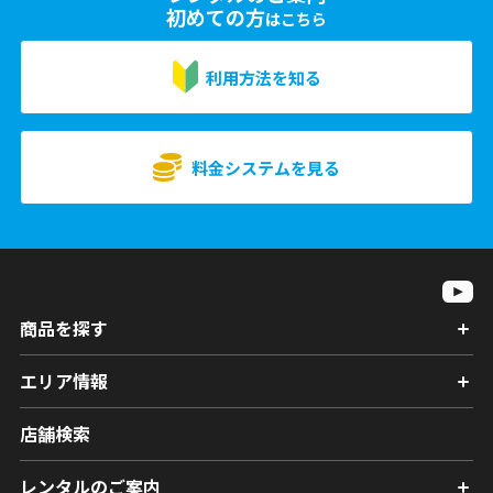
初めての方
はこちら
利用方法を知る
料金システムを見る
商品を探す
エリア情報
店舗検索
レンタルのご案内