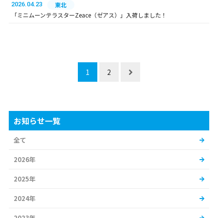
2026.04.23
東北
「ミニムーンテラスターZeace（ゼアス）」入荷しました！
1
2
お知らせ一覧
全て
2026年
2025年
2024年
2023年