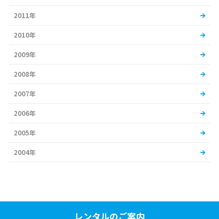
2011年
2010年
2009年
2008年
2007年
2006年
2005年
2004年
レンタルのご案内