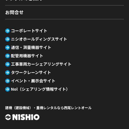
お問合せ
コーポレートサイト
ニシオホールディングスサイト
通信・測量機器サイト
配管用機器サイト
工事車両カーシェアリングサイト
タワークレーンサイト
イベント・展示会サイト
Nol（シェアリング情報サイト）
建機（建設機械）・重機レンタルなら西尾レントオール