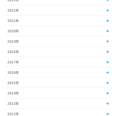
2022年
2021年
2020年
2019年
2018年
2017年
2016年
2015年
2014年
2013年
2012年