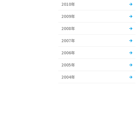
2010年
2009年
2008年
2007年
2006年
2005年
2004年