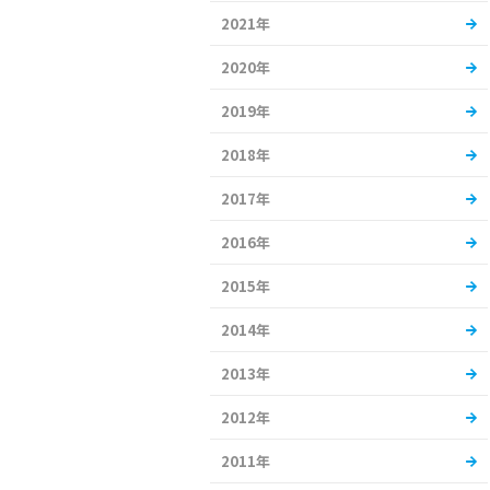
2021年
2020年
2019年
2018年
2017年
2016年
2015年
2014年
2013年
2012年
2011年