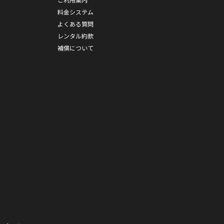
料金システム
よくある質問
レンタル約款
補償について