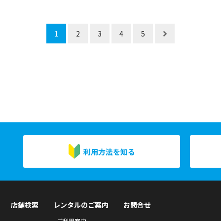
1
2
3
4
5
利用方法を知る
店舗検索
レンタルのご案内
お問合せ
ご利用案内