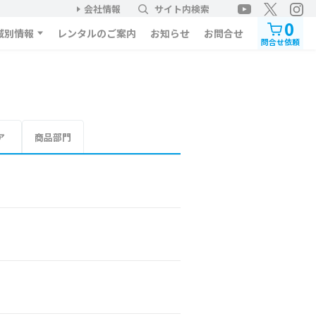
会社情報
サイト内検索
0
域別情報
レンタルのご案内
お知らせ
お問合せ
問合せ依頼
ア
商品部門