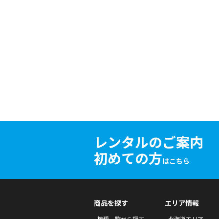
レンタルのご案内
初めての方
はこちら
商品を探す
エリア情報
機種一覧から探す
北海道エリア