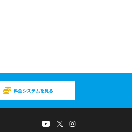
料金システムを見る