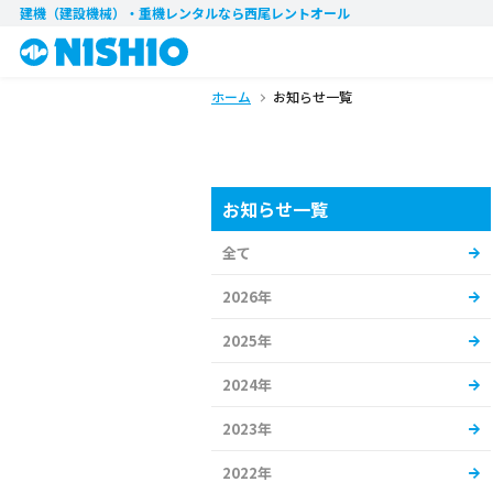
建機（建設機械）・重機レンタル
なら西尾レントオール
ホーム
お知らせ一覧
お知らせ一覧
全て
2026年
2025年
2024年
2023年
2022年