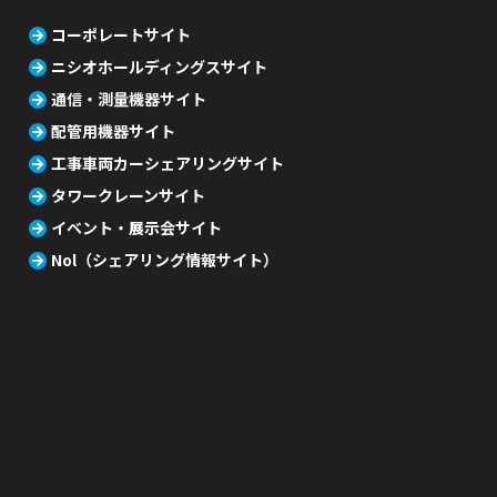
コーポレートサイト
ニシオホールディングスサイト
通信・測量機器サイト
配管用機器サイト
工事車両カーシェアリングサイト
タワークレーンサイト
イベント・展示会サイト
Nol（シェアリング情報サイト）