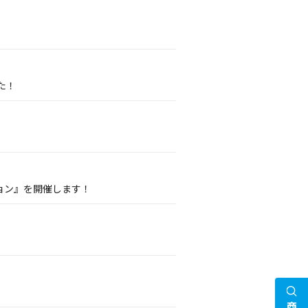
た！
ョン』を開催します！