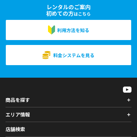
レンタルのご案内
初めての方
はこちら
利用方法を知る
料金システムを見る
商品を探す
エリア情報
店舗検索