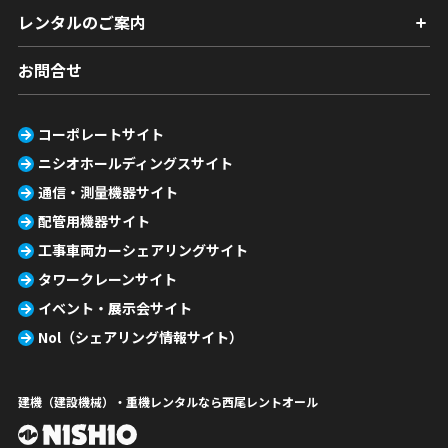
レンタルのご案内
お問合せ
コーポレートサイト
ニシオホールディングスサイト
通信・測量機器サイト
配管用機器サイト
工事車両カーシェアリングサイト
タワークレーンサイト
イベント・展示会サイト
Nol（シェアリング情報サイト）
建機（建設機械）・重機レンタルなら西尾レントオール