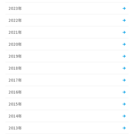
2023年
2022年
2021年
2020年
2019年
2018年
2017年
2016年
2015年
2014年
2013年