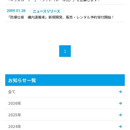
2009.01.28
ニュースリリース
「防爆仕様 構内運搬車」新規開発、販売・レンタル予約受付開始！
1
お知らせ一覧
全て
2026年
2025年
2024年