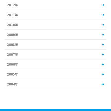
2012年
2011年
2010年
2009年
2008年
2007年
2006年
2005年
2004年