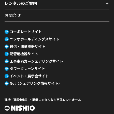
レンタルのご案内
お問合せ
コーポレートサイト
ニシオホールディングスサイト
通信・測量機器サイト
配管用機器サイト
工事車両カーシェアリングサイト
タワークレーンサイト
イベント・展示会サイト
Nol（シェアリング情報サイト）
建機（建設機械）・重機レンタルなら西尾レントオール