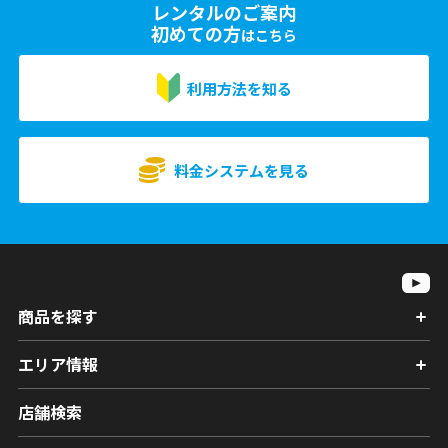
レンタルのご案内
初めての方
はこちら
利用方法を知る
料金システムを見る
商品を探す
エリア情報
店舗検索