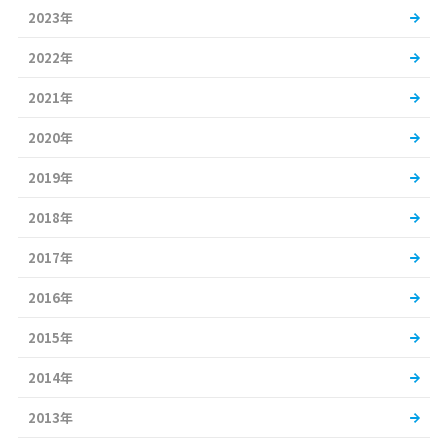
2023年
2022年
2021年
2020年
2019年
2018年
2017年
2016年
2015年
2014年
2013年