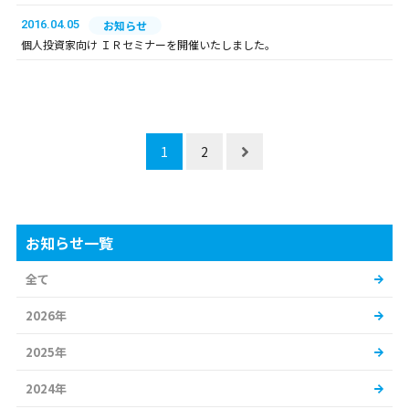
2016.04.05
お知らせ
個人投資家向け ＩＲセミナーを開催いたしました。
1
2
お知らせ一覧
全て
2026年
2025年
2024年