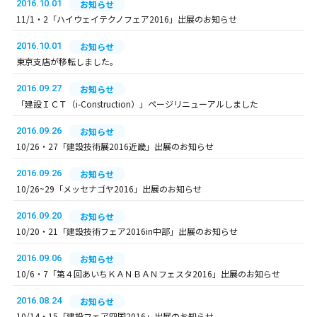
2016.10.01
お知らせ
11/1・2「ハイウェイテクノフェア2016」出展のお知らせ
2016.10.01
お知らせ
東京支店が移転しました。
2016.09.27
お知らせ
「建設ＩＣＴ（i-Construction）」ページリニューアルしました
2016.09.26
お知らせ
10/26・27「建設技術展2016近畿」出展のお知らせ
2016.09.26
お知らせ
10/26~29「メッセナゴヤ2016」出展のお知らせ
2016.09.20
お知らせ
10/20・21「建設技術フェア2016in中部」出展のお知らせ
2016.09.06
お知らせ
10/6・7「第４回あいちＫＡＮＢＡＮフェスタ2016」出展のお知らせ
2016.08.24
お知らせ
10/14・15「建設フェア四国2016」出展のお知らせ