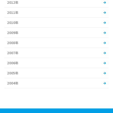
2012年
2011年
2010年
2009年
2008年
2007年
2006年
2005年
2004年