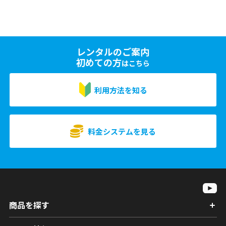
レンタルのご案内
初めての方
はこちら
利用方法を知る
料金システムを見る
商品を探す