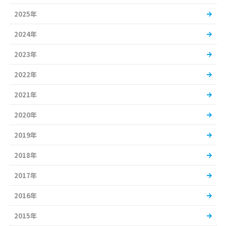
2025年
2024年
2023年
2022年
2021年
2020年
2019年
2018年
2017年
2016年
2015年