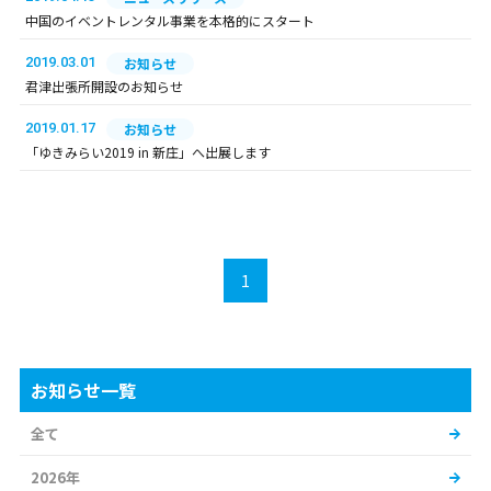
中国のイベントレンタル事業を本格的にスタート
2019.03.01
お知らせ
君津出張所開設のお知らせ
2019.01.17
お知らせ
「ゆきみらい2019 in 新庄」へ出展します
1
お知らせ一覧
全て
2026年