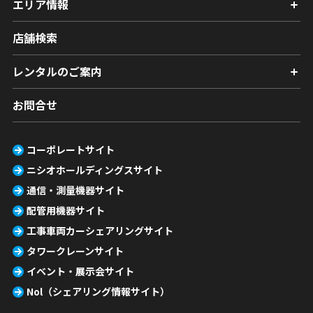
エリア情報
店舗検索
レンタルのご案内
お問合せ
コーポレートサイト
ニシオホールディングスサイト
通信・測量機器サイト
配管用機器サイト
工事車両カーシェアリングサイト
タワークレーンサイト
イベント・展示会サイト
Nol（シェアリング情報サイト）