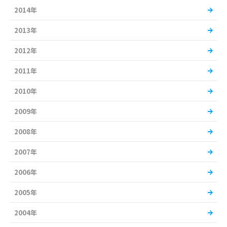
2014年
2013年
2012年
2011年
2010年
2009年
2008年
2007年
2006年
2005年
2004年