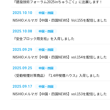
『建設技術フォーラム2025inちゅうごく』に出展します！
2025.10.10
中国・四国
NISHIOメルマガ【中国・四国NEWS】Vol.155を配信しました
2025.10.08
中国・四国
『安全ブロック用支柱』を入荷しました
2025.09.29
中国・四国
NISHIOメルマガ【中国・四国NEWS】vol.154を配信しました
2025.09.25
中国・四国
〈受動喫煙対策商品〉『1.4坪喫煙ハウス』入荷しました
2025.09.17
中国・四国
NISHIOメルマガ【中国・四国NEWS】vol.153を配信しました