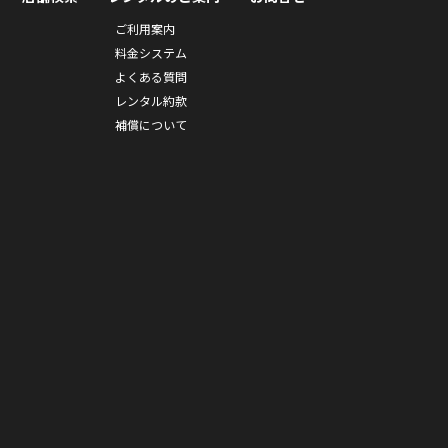
ご利用案内
料金システム
よくある質問
レンタル約款
補償について