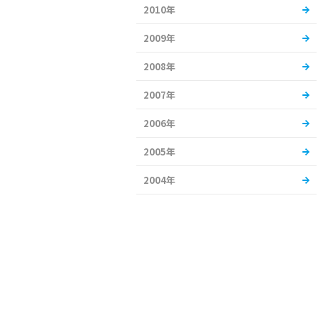
2010年
2009年
2008年
2007年
2006年
2005年
2004年