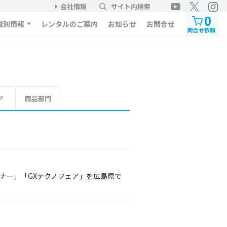
会社情報
サイト内検索
0
域別情報
レンタルのご案内
お知らせ
お問合せ
問合せ依頼
ア
商品部門
ナー」「GXテクノフェア」を広島県で