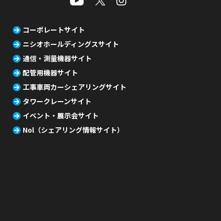
コーポレートサイト
ニシオホールディングスサイト
通信・測量機器サイト
配管用機器サイト
工事車両カーシェアリングサイト
タワークレーンサイト
イベント・展示会サイト
Nol（シェアリング情報サイト）