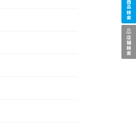
商品検索
店舗検索