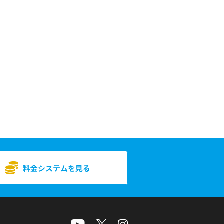
料金システムを見る