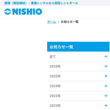
建機（建設機械）・重機レンタル
なら西尾レントオール
ホーム
お知らせ一覧
お知らせ一覧
全て
2026年
2025年
2024年
2023年
2022年