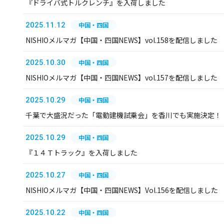
『ドライバ式トルクレンチ』を入荷しました
2025.11.12
中国・四国
NISHIOメルマガ【中国・四国NEWS】vol.158を配信しました
2025.10.30
中国・四国
NISHIOメルマガ【中国・四国NEWS】vol.157を配信しました
2025.10.29
中国・四国
千葉で大盛況だった「電動建機試乗会」を香川でも実施決定！
2025.10.29
中国・四国
『１４Ｔトラック』を入荷しました
2025.10.27
中国・四国
NISHIOメルマガ【中国・四国NEWS】Vol.156を配信しました
2025.10.22
中国・四国