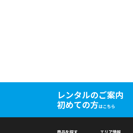
レンタルのご案内
初めての方
はこちら
商品を探す
エリア情報