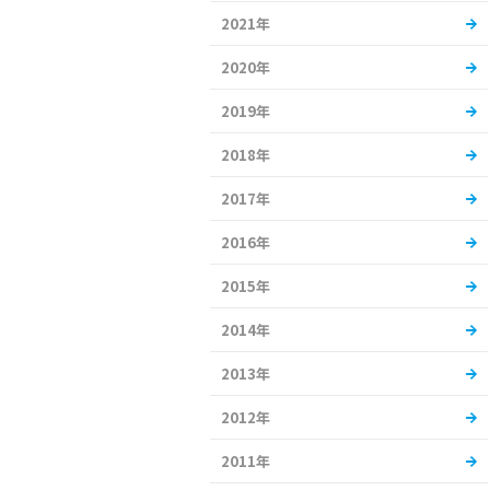
2021年
2020年
2019年
2018年
2017年
2016年
2015年
2014年
2013年
2012年
2011年