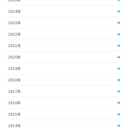
2024年
2023年
2022年
2021年
2020年
2019年
2018年
2017年
2016年
2015年
2014年