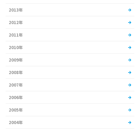
2013年
2012年
2011年
2010年
2009年
2008年
2007年
2006年
2005年
2004年