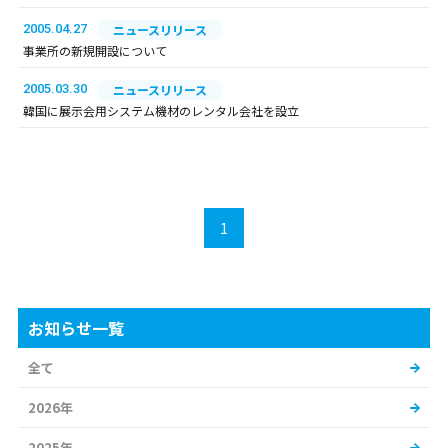
2005.04.27
ニュースリリース
事業所の新規開設について
2005.03.30
ニュースリリース
韓国に展示会用システム機材のレンタル会社を設立
1
お知らせ一覧
全て
2026年
2025年