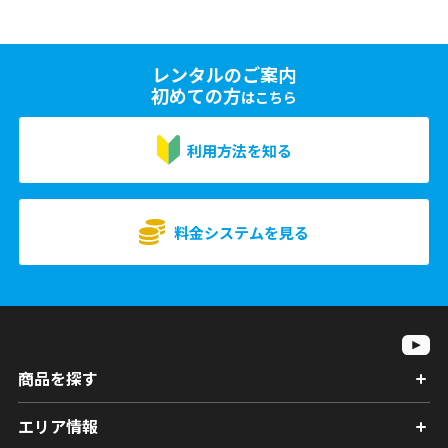
レンタルのご案内
初めての方
はこちら
利用方法を知る
料金システムを見る
商品を探す
エリア情報