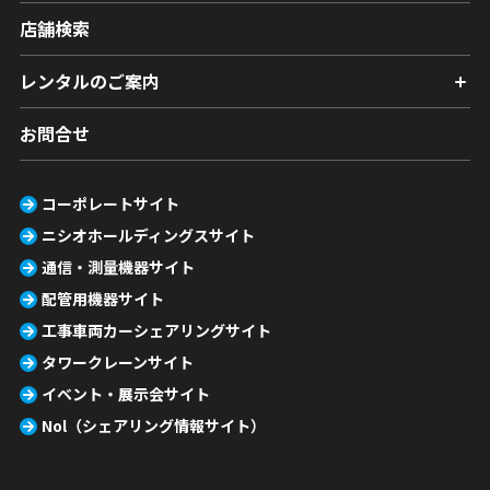
店舗検索
レンタルのご案内
お問合せ
コーポレートサイト
ニシオホールディングスサイト
通信・測量機器サイト
配管用機器サイト
工事車両カーシェアリングサイト
タワークレーンサイト
イベント・展示会サイト
Nol（シェアリング情報サイト）