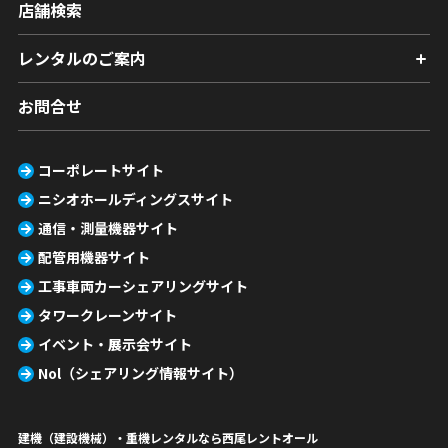
店舗検索
レンタルのご案内
お問合せ
コーポレートサイト
ニシオホールディングスサイト
通信・測量機器サイト
配管用機器サイト
工事車両カーシェアリングサイト
タワークレーンサイト
イベント・展示会サイト
Nol（シェアリング情報サイト）
建機（建設機械）・重機レンタルなら西尾レントオール