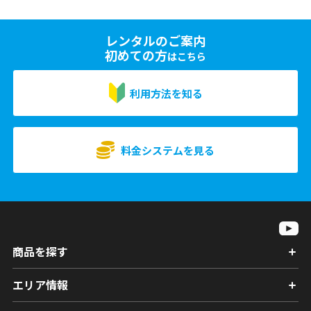
レンタルのご案内
初めての方
はこちら
利用方法を知る
料金システムを見る
商品を探す
エリア情報