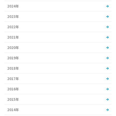
2024年
2023年
2022年
2021年
2020年
2019年
2018年
2017年
2016年
2015年
2014年