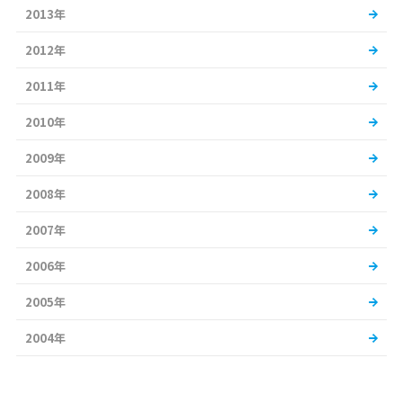
2013年
2012年
2011年
2010年
2009年
2008年
2007年
2006年
2005年
2004年