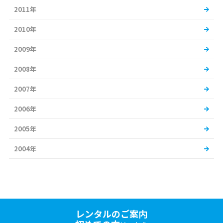
2011年
2010年
2009年
2008年
2007年
2006年
2005年
2004年
レンタルのご案内