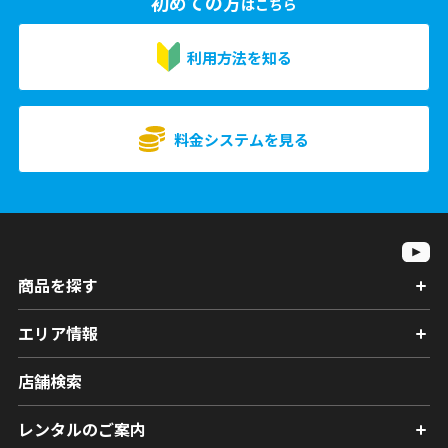
初めての方
はこちら
利用方法を知る
料金システムを見る
商品を探す
エリア情報
店舗検索
レンタルのご案内