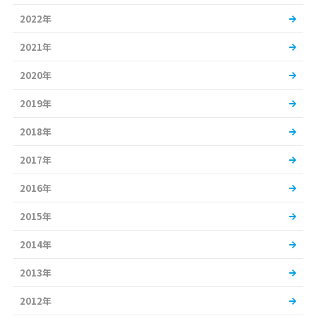
2022年
2021年
2020年
2019年
2018年
2017年
2016年
2015年
2014年
2013年
2012年