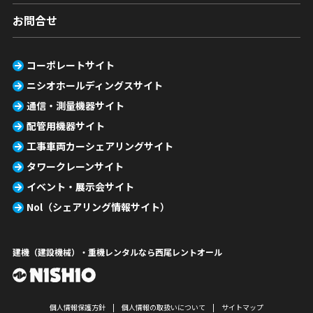
お問合せ
コーポレートサイト
ニシオホールディングスサイト
通信・測量機器サイト
配管用機器サイト
工事車両カーシェアリングサイト
タワークレーンサイト
イベント・展示会サイト
Nol（シェアリング情報サイト）
建機（建設機械）・重機レンタルなら西尾レントオール
個人情報保護方針
個人情報の取扱いについて
サイトマップ