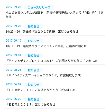
2017.09.25
ニュースリリース
排土板支援システムが国交省 新技術情報提供システムで「-VE」格付けを
取得
2017.09.25
お知らせ
10/25・26「建設技術展２０１７近畿」出展のお知らせ
2017.09.19
お知らせ
10/18・19「建設技術フェア２０１７in中部」出展のお知らせ
2017.09.04
お知らせ
「サイン＆ディスプレイショウ2017」ご来場ありがとうございました
2017.08.21
お知らせ
「サイン&ディスプレイショウ２０１７」に出展致します。
2017.06.09
お知らせ
「ＥＥ東北２０１７」ご来場ありがとうございました
2017.05.22
お知らせ
「ＥＥ東北２０１７」出展のお知らせ