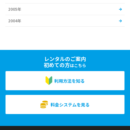
2005年
2004年
レンタルのご案内
初めての方
はこちら
利用方法を知る
料金システムを見る