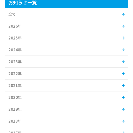
お知らせ一覧
全て
2026年
2025年
2024年
2023年
2022年
2021年
2020年
2019年
2018年
2017年