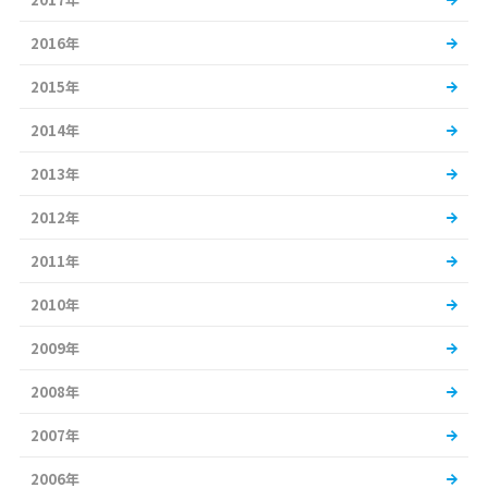
2016年
2015年
2014年
2013年
2012年
2011年
2010年
2009年
2008年
2007年
2006年