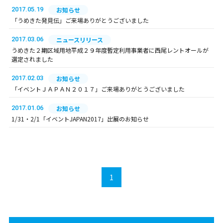
2017.05.19
お知らせ
「うめきた発見伝」ご来場ありがとうございました
2017.03.06
ニュースリリース
うめきた２期区域用地平成２９年度暫定利用事業者に西尾レントオールが
選定されました
2017.02.03
お知らせ
「イベントＪＡＰＡＮ２０１７」ご来場ありがとうございました
2017.01.06
お知らせ
1/31・2/1「イベントJAPAN2017」出展のお知らせ
1