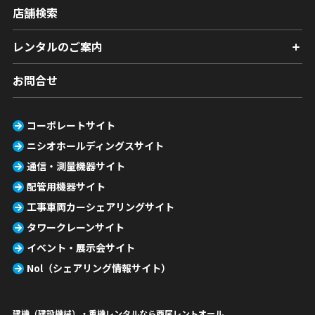
店舗検索
レンタルのご案内
お問合せ
コーポレートサイト
ニシオホールディングスサイト
通信・測量機器サイト
配管用機器サイト
工事車両カーシェアリングサイト
タワークレーンサイト
イベント・展示会サイト
Nol（シェアリング情報サイト）
建機（建設機械）・重機レンタルなら西尾レントオール