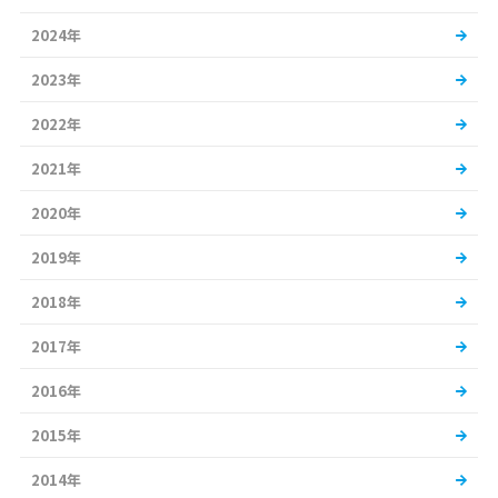
2024年
2023年
2022年
2021年
2020年
2019年
2018年
2017年
2016年
2015年
2014年