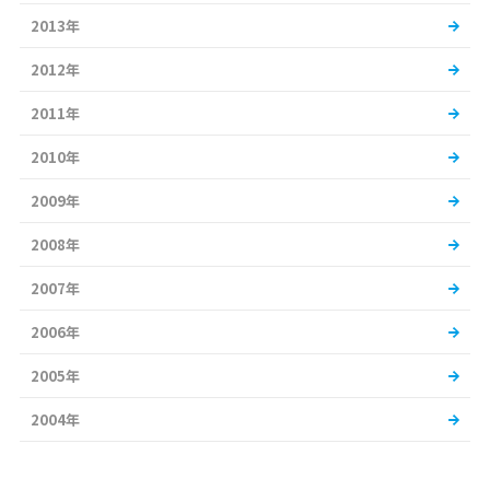
2013年
2012年
2011年
2010年
2009年
2008年
2007年
2006年
2005年
2004年