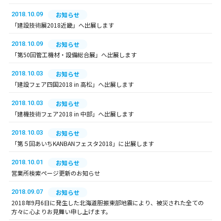
2018.10.09
お知らせ
「建設技術展2018近畿」へ出展します
2018.10.09
お知らせ
「第50回管工機材・設備総合展」へ出展します
2018.10.03
お知らせ
「建設フェア四国2018 in 高松」へ出展します
2018.10.03
お知らせ
「建機技術フェア2018 in 中部」へ出展します
2018.10.03
お知らせ
「第５回あいちKANBANフェスタ2018」に出展します
2018.10.01
お知らせ
営業所検索ページ更新のお知らせ
2018.09.07
お知らせ
2018年9月6日に発生した北海道胆振東部地震により、被災された全ての
方々に心よりお見舞い申し上げます。