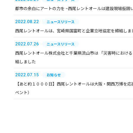
都市の余白にアートの力を ~西尾レントオールは建設現場仮囲
2022.08.22
ニュースリリース
西尾レントオールは、宮崎県国富町と企業立地協定を締結しま
2022.07.26
ニュースリリース
西尾レントオール株式会社と千葉県流山市は 「災害時におけ
結しました
2022.07.15
お知らせ
【あと約１０００日】西尾レントオールは大阪・関西万博を応
ベント）