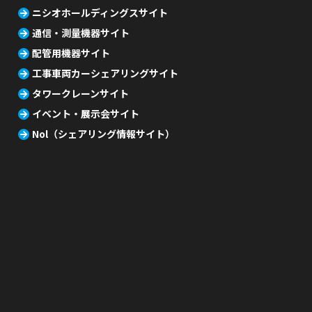
ニシオホールディングスサイト
通信・測量機器サイト
配管用機器サイト
工事車両カーシェアリングサイト
タワークレーンサイト
イベント・展示会サイト
Nol（シェアリング情報サイト）