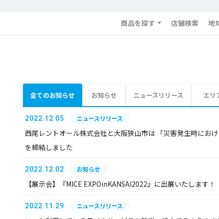
商品を探す
店舗検索
地
全てのお知らせ
お知らせ
ニュースリリース
エリ
2022.12.05
ニュースリリース
西尾レントオール株式会社と大阪狭山市は 「災害発生時にお
を締結しました
2022.12.02
お知らせ
【展示会】『MICE EXPOinKANSAI2022』に出展いたします！
2022.11.29
ニュースリリース