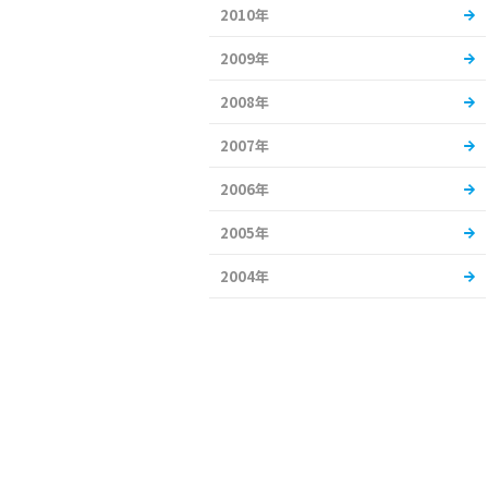
2010年
2009年
2008年
2007年
2006年
2005年
2004年