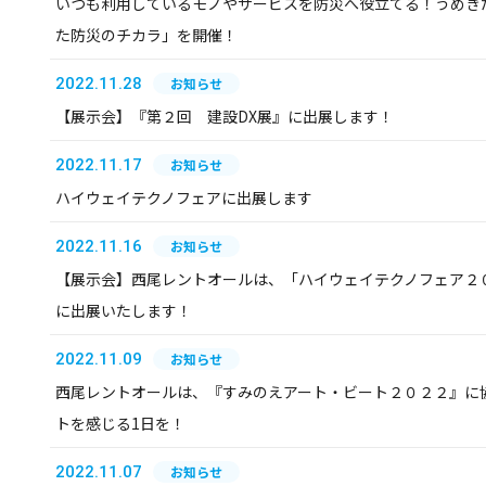
いつも利用しているモノやサービスを防災へ役立てる！うめきた
た防災のチカラ」を開催！
2022.11.28
お知らせ
【展示会】『第２回 建設DX展』に出展します！
2022.11.17
お知らせ
ハイウェイテクノフェアに出展します
2022.11.16
お知らせ
【展示会】西尾レントオールは、「ハイウェイテクノフェア２０
に出展いたします！
2022.11.09
お知らせ
西尾レントオールは、『すみのえアート・ビート２０２２』に
トを感じる1日を！
2022.11.07
お知らせ