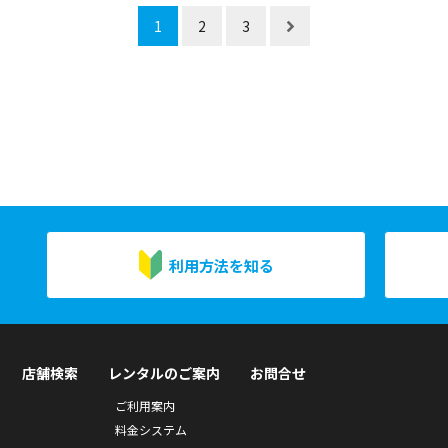
1
2
3
利用方法を知る
店舗検索
レンタルのご案内
お問合せ
ご利用案内
料金システム