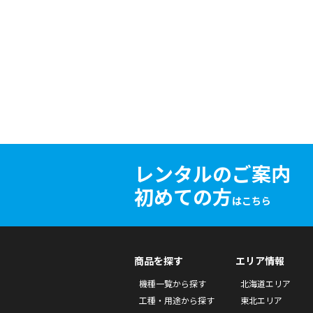
レンタルのご案内
初めての方
はこちら
商品を探す
エリア情報
機種一覧から探す
北海道エリア
工種・用途から探す
東北エリア