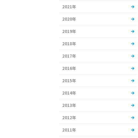
2021年
2020年
2019年
2018年
2017年
2016年
2015年
2014年
2013年
2012年
2011年