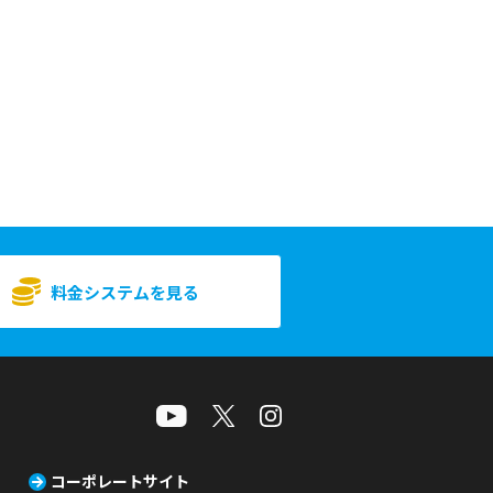
料金システムを見る
コーポレートサイト