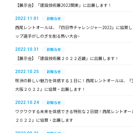
【展示会】「建設技術展2022関東」に出展します！
2022.11.01
お知らせ
西尾レントオールは、『四日市チャレンジャー2022』に協賛
ップ選手がしのぎを削る熱い大会~
2022.10.31
お知らせ
【展示会】「建設技術展２０２２近畿」に出展します！
2022.10.25
お知らせ
咲洲の新しい魅力を体感する１日に！西尾レントオールは、『
大阪２０２２』に協賛・出展します！
2022.10.24
お知らせ
ワクワクする未来を体感できる特別な２日間！西尾レントオ
２０２２』に協賛・出展します