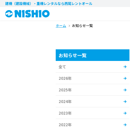
建機（建設機械）・重機レンタル
なら西尾レントオール
ホーム
お知らせ一覧
お知らせ一覧
全て
2026年
2025年
2024年
2023年
2022年