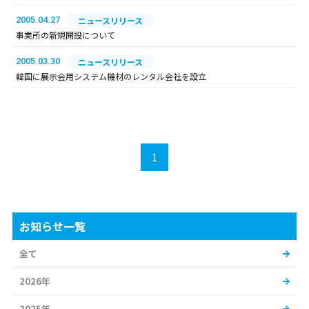
2005.04.27
ニュースリリース
事業所の新規開設について
2005.03.30
ニュースリリース
韓国に展示会用システム機材のレンタル会社を設立
1
お知らせ一覧
全て
2026年
2025年