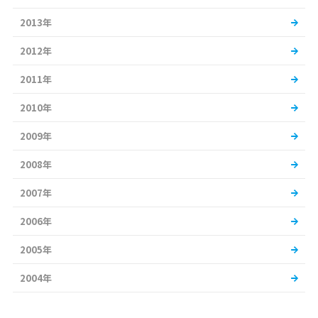
2013年
2012年
2011年
2010年
2009年
2008年
2007年
2006年
2005年
2004年