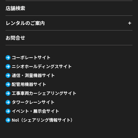
店舗検索
レンタルのご案内
お問合せ
コーポレートサイト
ニシオホールディングスサイト
通信・測量機器サイト
配管用機器サイト
工事車両カーシェアリングサイト
タワークレーンサイト
イベント・展示会サイト
Nol（シェアリング情報サイト）