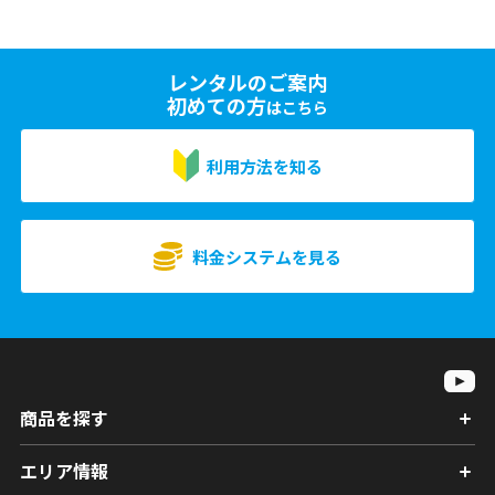
レンタルのご案内
初めての方
はこちら
利用方法を知る
料金システムを見る
商品を探す
エリア情報