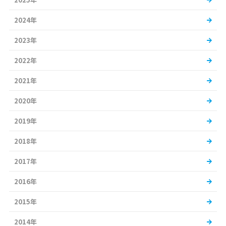
2024年
2023年
2022年
2021年
2020年
2019年
2018年
2017年
2016年
2015年
2014年