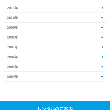
2011年
2010年
2009年
2008年
2007年
2006年
2005年
2004年
レンタルのご案内