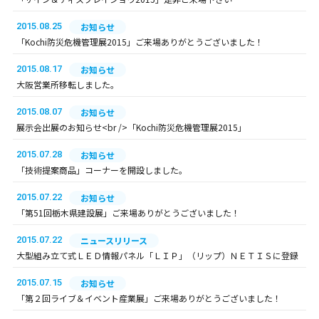
2015.08.25
お知らせ
「Kochi防災危機管理展2015」ご来場ありがとうございました！
2015.08.17
お知らせ
大阪営業所移転しました。
2015.08.07
お知らせ
展示会出展のお知らせ<br />「Kochi防災危機管理展2015」
2015.07.28
お知らせ
「技術提案商品」コーナーを開設しました。
2015.07.22
お知らせ
「第51回栃木県建設展」ご来場ありがとうございました！
2015.07.22
ニュースリリース
大型組み立て式ＬＥＤ情報パネル「ＬＩＰ」（リップ）ＮＥＴＩＳに登録
2015.07.15
お知らせ
「第２回ライブ＆イベント産業展」ご来場ありがとうございました！