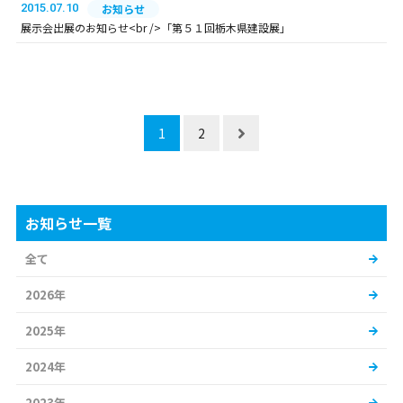
2015.07.10
お知らせ
展示会出展のお知らせ<br />「第５１回栃木県建設展」
1
2
お知らせ一覧
全て
2026年
2025年
2024年
2023年