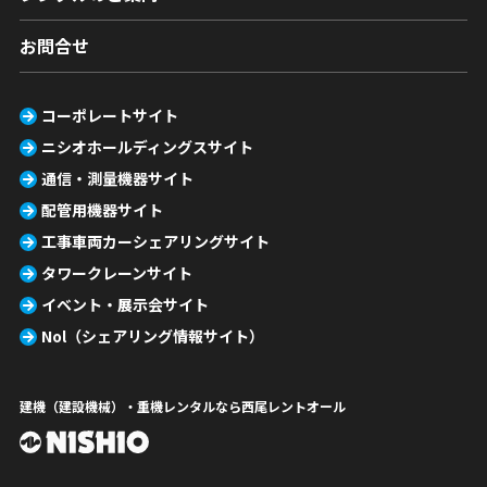
お問合せ
コーポレートサイト
ニシオホールディングスサイト
通信・測量機器サイト
配管用機器サイト
工事車両カーシェアリングサイト
タワークレーンサイト
イベント・展示会サイト
Nol（シェアリング情報サイト）
建機（建設機械）・重機レンタルなら西尾レントオール