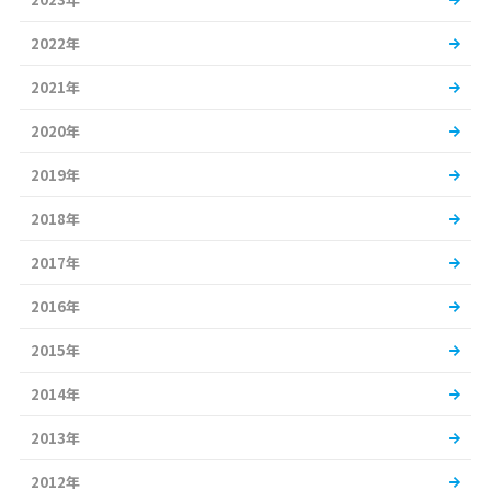
2022年
2021年
2020年
2019年
2018年
2017年
2016年
2015年
2014年
2013年
2012年