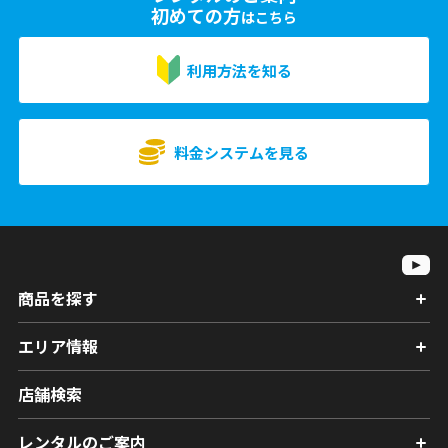
初めての方
はこちら
利用方法を知る
料金システムを見る
商品を探す
エリア情報
店舗検索
レンタルのご案内