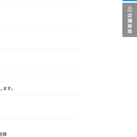
店舗検索
します。
登録