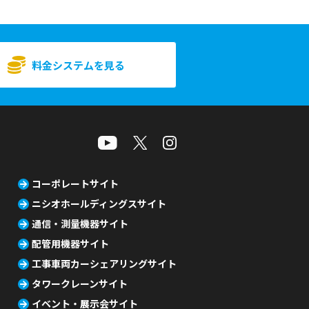
料金システムを見る
コーポレートサイト
ニシオホールディングスサイト
通信・測量機器サイト
配管用機器サイト
工事車両カーシェアリングサイト
タワークレーンサイト
イベント・展示会サイト