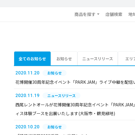
商品を探す
店舗検索
地
全てのお知らせ
お知らせ
ニュースリリース
エリ
2020.11.20
お知らせ
花博開催30周年記念イベント「PARK JAM」ライブ中継を配
2020.11.19
ニュースリリース
西尾レントオールが花博開催30周年記念イベント「PARK J
ィス体験ブースを出展いたします(大阪市・鶴見緑地)
2020.10.20
お知らせ