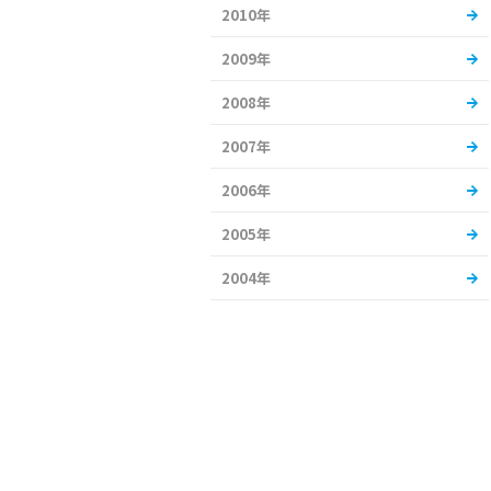
2010年
2009年
2008年
2007年
2006年
2005年
2004年