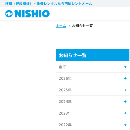
建機（建設機械）・重機レンタル
なら西尾レントオール
ホーム
お知らせ一覧
お知らせ一覧
全て
2026年
2025年
2024年
2023年
2022年