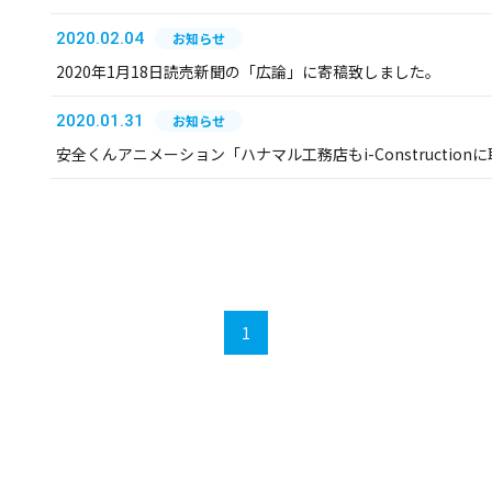
2020.02.04
お知らせ
2020年1月18日読売新聞の「広論」に寄稿致しました。
2020.01.31
お知らせ
安全くんアニメーション「ハナマル工務店もi-Constructi
1