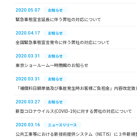
2020.05.07
お知らせ
緊急事態宣言延長に伴う弊社の対応について
2020.04.17
お知らせ
全国緊急事態宣言発令に伴う弊社の対応について
2020.03.31
お知らせ
東京ショールーム一時閉館のお知らせ
2020.03.31
お知らせ
「補償料日額単価及び事故発生時お客様ご負担金」内容改定致
2020.03.27
お知らせ
新型コロナウイルス(COVID-19)に対する弊社の対応について
2020.03.16
ニュースリリース
公共工事等における新技術提供システム（NETIS）に３件新規