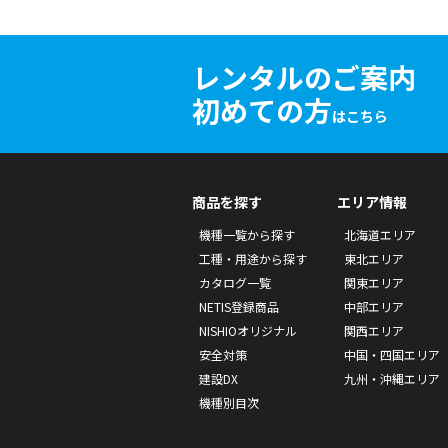
レンタルのご案内
初めての方
はこちら
商品を探す
エリア情報
機種一覧から探す
北海道エリア
工種・用途から探す
東北エリア
カタログ一覧
関東エリア
NETIS登録商品
中部エリア
NISHIOオリジナル
関西エリア
安全対策
中国・四国エリア
建設DX
九州・沖縄エリア
機種別目次