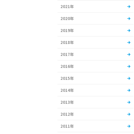
2021年
2020年
2019年
2018年
2017年
2016年
2015年
2014年
2013年
2012年
2011年