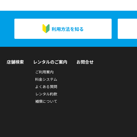
利用方法を知る
店舗検索
レンタルのご案内
お問合せ
ご利用案内
料金システム
よくある質問
レンタル約款
補償について