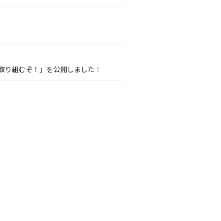
onに取り組むぞ！」を公開しました！