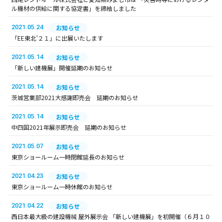
ル機材の供給に関する協定書」を締結しました
2021.05.24
お知らせ
「EE東北’２１」に出展いたします
2021.05.14
お知らせ
「新しい建機展」開催延期のお知らせ
2021.05.14
お知らせ
茨城営業部2021大感謝即売会 延期のお知らせ
2021.05.14
お知らせ
中四国2021年展示即売会 延期のお知らせ
2021.05.07
お知らせ
東京ショールーム一時閉館延長のお知らせ
2021.04.23
お知らせ
東京ショールーム一時休館のお知らせ
2021.04.22
お知らせ
西日本最大級の建設機械 屋外展示会 「新しい建機展」を初開催（６月１０