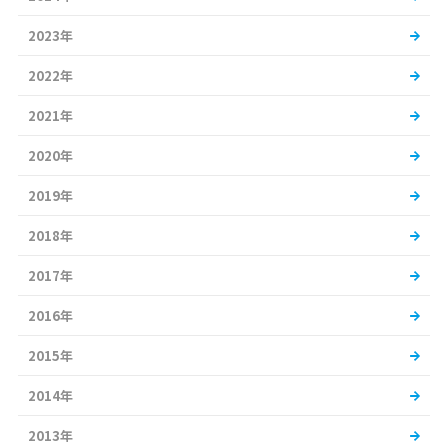
2023年
2022年
2021年
2020年
2019年
2018年
2017年
2016年
2015年
2014年
2013年