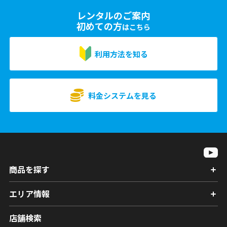
レンタルのご案内
初めての方
はこちら
利用方法を知る
料金システムを見る
商品を探す
エリア情報
店舗検索