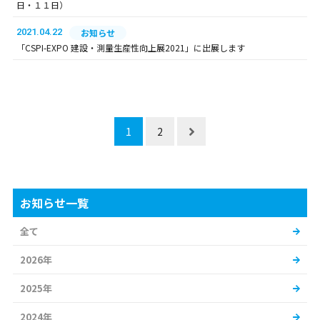
日・１１日）
2021.04.22
お知らせ
「CSPI-EXPO 建設・測量生産性向上展2021」に出展します
1
2
お知らせ一覧
全て
2026年
2025年
2024年