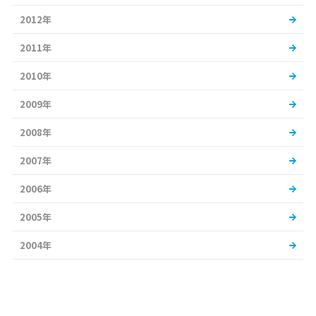
2012年
2011年
2010年
2009年
2008年
2007年
2006年
2005年
2004年