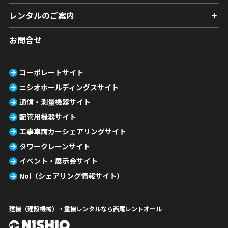
レンタルのご案内
お問合せ
コーポレートサイト
ニシオホールディングスサイト
通信・測量機器サイト
配管用機器サイト
工事車両カーシェアリングサイト
タワークレーンサイト
イベント・展示会サイト
Nol（シェアリング情報サイト）
建機（建設機械）・重機レンタルなら西尾レントオール