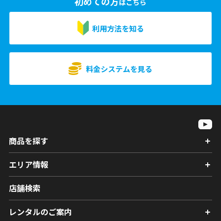
初めての方
はこちら
利用方法を知る
料金システムを見る
商品を探す
エリア情報
店舗検索
レンタルのご案内