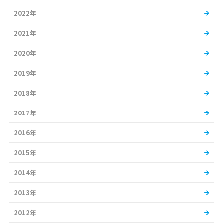
2022年
2021年
2020年
2019年
2018年
2017年
2016年
2015年
2014年
2013年
2012年