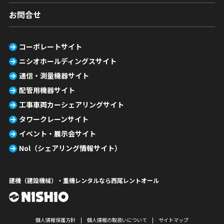
お問合せ
コーポレートサイト
ニシオホールディングスサイト
通信・測量機器サイト
配管用機器サイト
工事車両カーシェアリングサイト
タワークレーンサイト
イベント・展示会サイト
Nol（シェアリング情報サイト）
建機（建設機械）・重機レンタルなら西尾レントオール
個人情報保護方針
個人情報の取扱いについて
サイトマップ