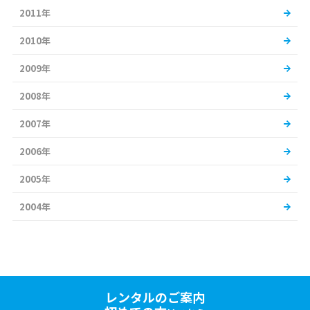
2011年
2010年
2009年
2008年
2007年
2006年
2005年
2004年
レンタルのご案内