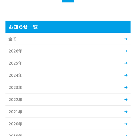
お知らせ一覧
全て
2026年
2025年
2024年
2023年
2022年
2021年
2020年
2019年