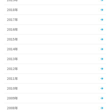
2018年
2017年
2016年
2015年
2014年
2013年
2012年
2011年
2010年
2009年
2008年