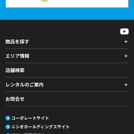
商品を探す
エリア情報
店舗検索
レンタルのご案内
お問合せ
コーポレートサイト
ニシオホールディングスサイト