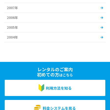
2007年
2006年
2005年
2004年
レンタルのご案内
初めての方
はこちら
利用方法を知る
料金システムを見る