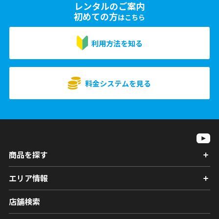
レンタルのご案内
初めての方
はこちら
利用方法を知る
料金システムを見る
商品を探す
エリア情報
店舗検索