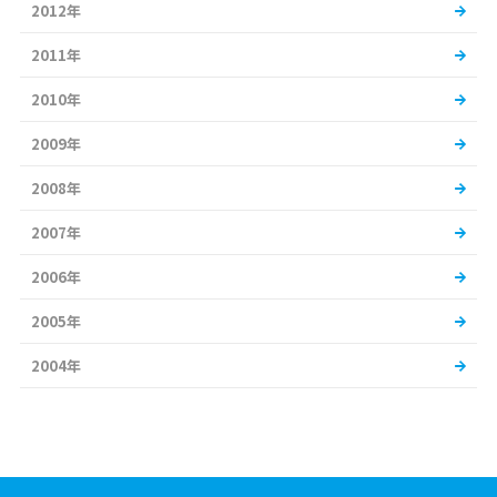
2012年
2011年
2010年
2009年
2008年
2007年
2006年
2005年
2004年