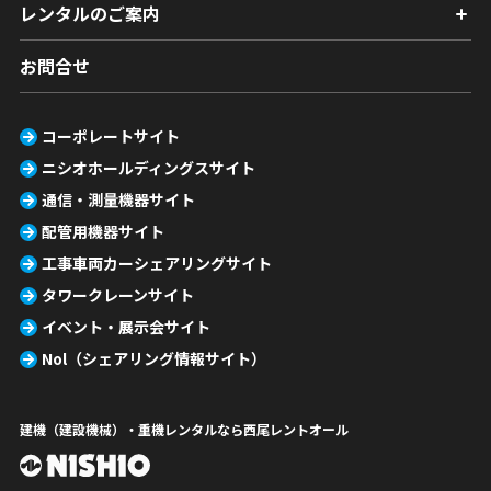
レンタルのご案内
お問合せ
コーポレートサイト
ニシオホールディングスサイト
通信・測量機器サイト
配管用機器サイト
工事車両カーシェアリングサイト
タワークレーンサイト
イベント・展示会サイト
Nol（シェアリング情報サイト）
建機（建設機械）・重機レンタルなら西尾レントオール