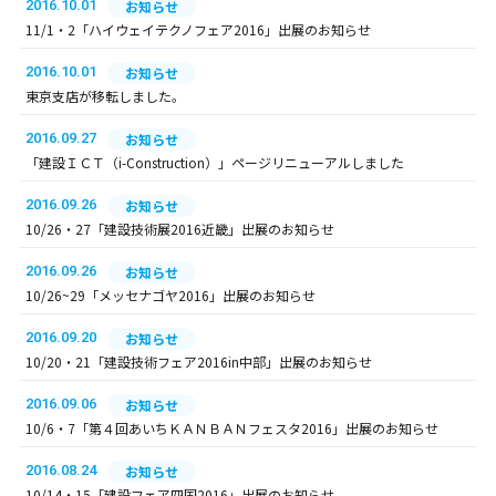
2016.10.01
お知らせ
11/1・2「ハイウェイテクノフェア2016」出展のお知らせ
2016.10.01
お知らせ
東京支店が移転しました。
2016.09.27
お知らせ
「建設ＩＣＴ（i-Construction）」ページリニューアルしました
2016.09.26
お知らせ
10/26・27「建設技術展2016近畿」出展のお知らせ
2016.09.26
お知らせ
10/26~29「メッセナゴヤ2016」出展のお知らせ
2016.09.20
お知らせ
10/20・21「建設技術フェア2016in中部」出展のお知らせ
2016.09.06
お知らせ
10/6・7「第４回あいちＫＡＮＢＡＮフェスタ2016」出展のお知らせ
2016.08.24
お知らせ
10/14・15「建設フェア四国2016」出展のお知らせ