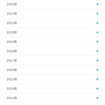
2023年
2022年
2021年
2020年
2019年
2018年
2017年
2016年
2015年
2014年
2013年