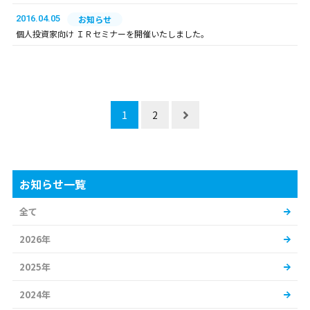
2016.04.05
お知らせ
個人投資家向け ＩＲセミナーを開催いたしました。
1
2
お知らせ一覧
全て
2026年
2025年
2024年