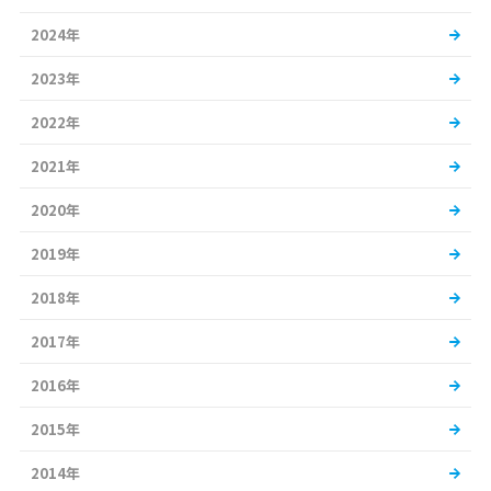
2024年
2023年
2022年
2021年
2020年
2019年
2018年
2017年
2016年
2015年
2014年