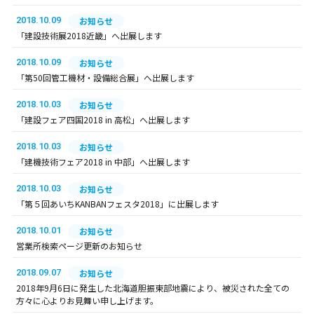
2018.10.09
お知らせ
「建設技術展2018近畿」へ出展します
2018.10.09
お知らせ
「第50回管工機材・設備総合展」へ出展します
2018.10.03
お知らせ
「建設フェア四国2018 in 高松」へ出展します
2018.10.03
お知らせ
「建機技術フェア2018 in 中部」へ出展します
2018.10.03
お知らせ
「第５回あいちKANBANフェスタ2018」に出展します
2018.10.01
お知らせ
営業所検索ページ更新のお知らせ
2018.09.07
お知らせ
2018年9月6日に発生した北海道胆振東部地震により、被災された全ての
方々に心よりお見舞い申し上げます。