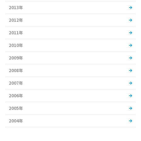
2013年
2012年
2011年
2010年
2009年
2008年
2007年
2006年
2005年
2004年