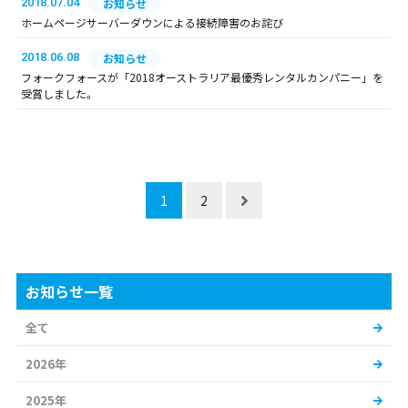
2018.07.04
お知らせ
ホームページサーバーダウンによる接続障害のお詫び
2018.06.08
お知らせ
フォークフォースが「2018オーストラリア最優秀レンタルカンパニー」を
受賞しました。
1
2
お知らせ一覧
全て
2026年
2025年