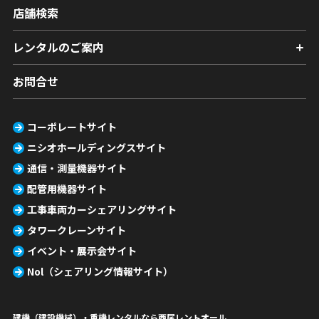
店舗検索
レンタルのご案内
お問合せ
コーポレートサイト
ニシオホールディングスサイト
通信・測量機器サイト
配管用機器サイト
工事車両カーシェアリングサイト
タワークレーンサイト
イベント・展示会サイト
Nol（シェアリング情報サイト）
建機（建設機械）・重機レンタルなら西尾レントオール