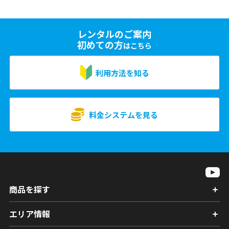
レンタルのご案内
初めての方
はこちら
利用方法を知る
料金システムを見る
商品を探す
エリア情報