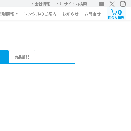
会社情報
サイト内検索
0
域別情報
レンタルのご案内
お知らせ
お問合せ
問合せ依頼
ア
商品部門