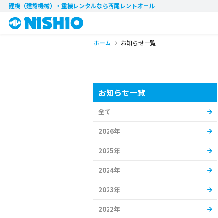
建機（建設機械）・重機レンタル
なら西尾レントオール
ホーム
お知らせ一覧
お知らせ一覧
全て
2026年
2025年
2024年
2023年
2022年