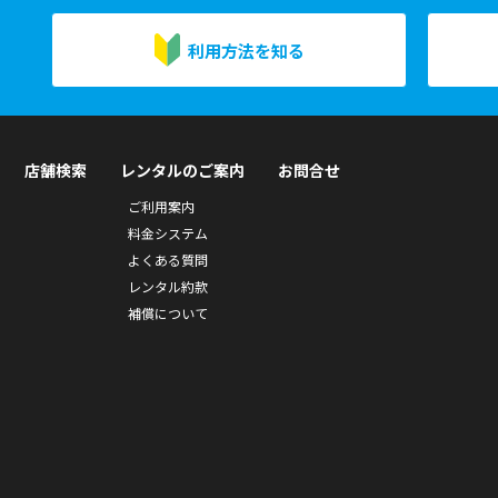
利用方法を知る
店舗検索
レンタルのご案内
お問合せ
ご利用案内
料金システム
よくある質問
レンタル約款
補償について