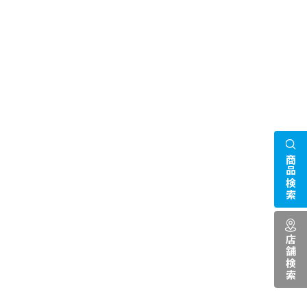
商品検索
店舗検索