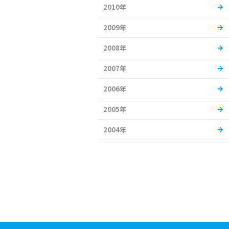
2010年
2009年
2008年
2007年
2006年
2005年
2004年