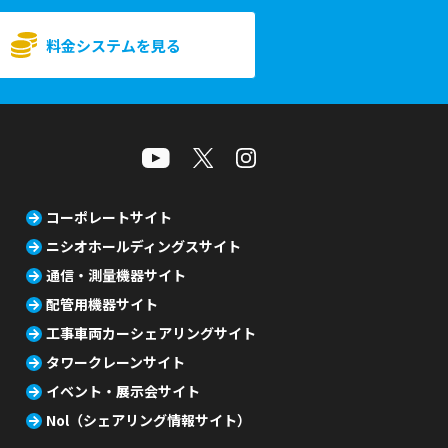
料金システムを見る
コーポレートサイト
ニシオホールディングスサイト
通信・測量機器サイト
配管用機器サイト
工事車両カーシェアリングサイト
タワークレーンサイト
イベント・展示会サイト
Nol（シェアリング情報サイト）