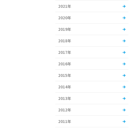
2021年
2020年
2019年
2018年
2017年
2016年
2015年
2014年
2013年
2012年
2011年