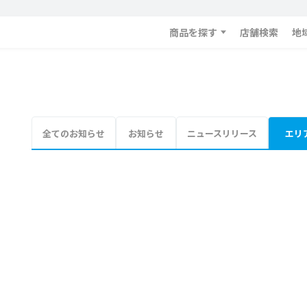
商品を探す
店舗検索
地
全てのお知らせ
お知らせ
ニュースリリース
エリ