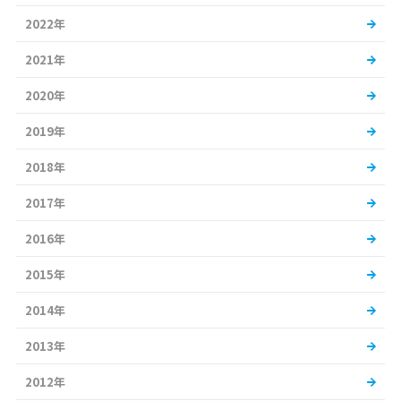
2022年
2021年
2020年
2019年
2018年
2017年
2016年
2015年
2014年
2013年
2012年