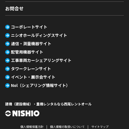
お問合せ
コーポレートサイト
ニシオホールディングスサイト
通信・測量機器サイト
配管用機器サイト
工事車両カーシェアリングサイト
タワークレーンサイト
イベント・展示会サイト
Nol（シェアリング情報サイト）
建機（建設機械）・重機レンタルなら西尾レントオール
個人情報保護方針
個人情報の取扱いについて
サイトマップ