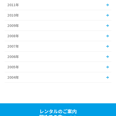
2011年
2010年
2009年
2008年
2007年
2006年
2005年
2004年
レンタルのご案内