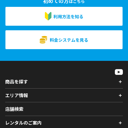
初めての方
はこちら
利用方法を知る
料金システムを見る
商品を探す
エリア情報
店舗検索
レンタルのご案内