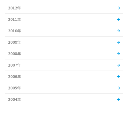
2012年
2011年
2010年
2009年
2008年
2007年
2006年
2005年
2004年