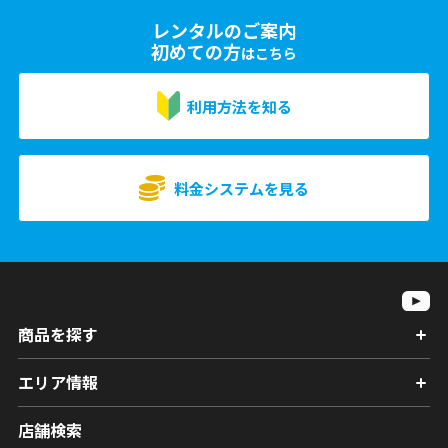
レンタルのご案内
初めての方
はこちら
利用方法を知る
料金システムを見る
商品を探す
エリア情報
店舗検索