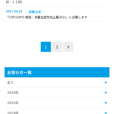
日・１１日）
2021.04.22
お知らせ
「CSPI-EXPO 建設・測量生産性向上展2021」に出展します
1
2
お知らせ一覧
全て
2026年
2025年
2024年