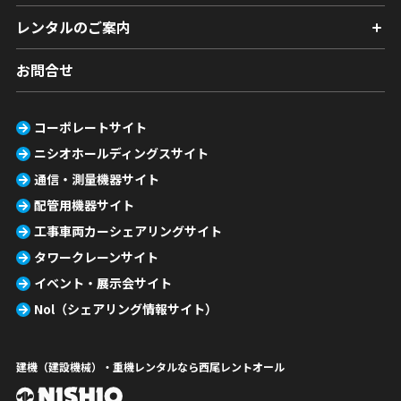
レンタルのご案内
お問合せ
コーポレートサイト
ニシオホールディングスサイト
通信・測量機器サイト
配管用機器サイト
工事車両カーシェアリングサイト
タワークレーンサイト
イベント・展示会サイト
Nol（シェアリング情報サイト）
建機（建設機械）・重機レンタルなら西尾レントオール