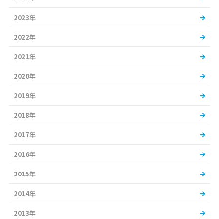
2023年
2022年
2021年
2020年
2019年
2018年
2017年
2016年
2015年
2014年
2013年