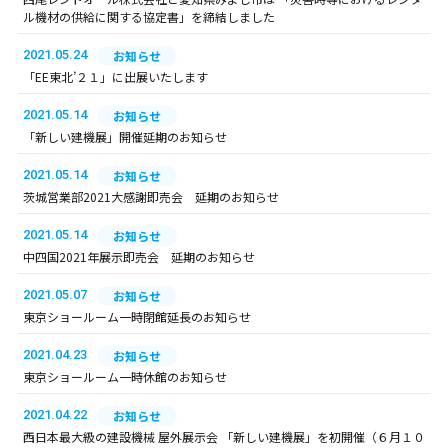
ル機材の供給に関する協定書」を締結しました
2021.05.24
お知らせ
「EE東北’２１」に出展いたします
2021.05.14
お知らせ
「新しい建機展」開催延期のお知らせ
2021.05.14
お知らせ
茨城営業部2021大感謝即売会 延期のお知らせ
2021.05.14
お知らせ
中四国2021年展示即売会 延期のお知らせ
2021.05.07
お知らせ
東京ショールーム一時閉館延長のお知らせ
2021.04.23
お知らせ
東京ショールーム一時休館のお知らせ
2021.04.22
お知らせ
西日本最大級の建設機械 屋外展示会 「新しい建機展」を初開催（６月１０