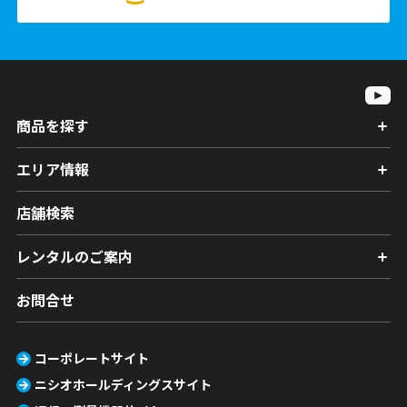
商品を探す
エリア情報
店舗検索
レンタルのご案内
お問合せ
コーポレートサイト
ニシオホールディングスサイト