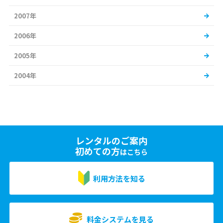
2007年
2006年
2005年
2004年
レンタルのご案内
初めての方
はこちら
利用方法を知る
料金システムを見る