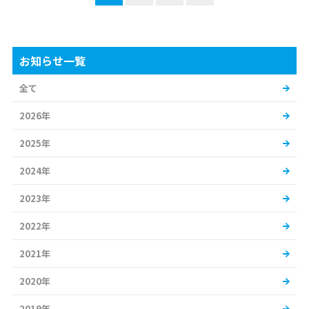
お知らせ一覧
全て
2026年
2025年
2024年
2023年
2022年
2021年
2020年
2019年