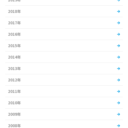
2018年
2017年
2016年
2015年
2014年
2013年
2012年
2011年
2010年
2009年
2008年