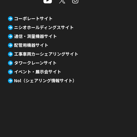
コーポレートサイト
ニシオホールディングスサイト
通信・測量機器サイト
配管用機器サイト
工事車両カーシェアリングサイト
タワークレーンサイト
イベント・展示会サイト
Nol（シェアリング情報サイト）