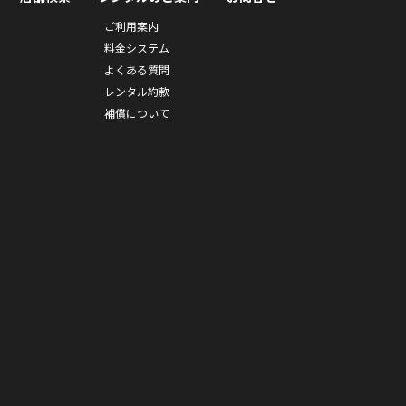
ご利用案内
料金システム
よくある質問
レンタル約款
補償について