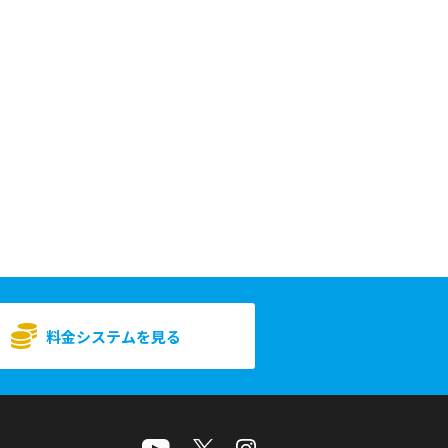
料金システムを見る