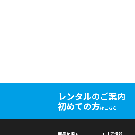
レンタルのご案内
初めての方
はこちら
商品を探す
エリア情報