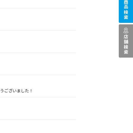
商品検索
店舗検索
とうございました！