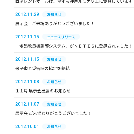
西尾レントオールは、今年も神戸ルミナリエに協賛しています
2012.11.29
お知らせ
展示会 ご来場ありがとうございました！
2012.11.15
ニュースリリース
「地盤改良機誘導システム」がＮＥＴＩＳに登録されました！
2012.11.15
お知らせ
米子市と災害時の協定を締結
2012.11.08
お知らせ
１１月 展示会出展のお知らせ
2012.11.07
お知らせ
展示会 ご来場ありがとうございました！
2012.10.01
お知らせ