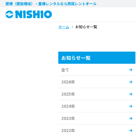
建機（建設機械）・重機レンタル
なら西尾レントオール
ホーム
お知らせ一覧
お知らせ一覧
全て
2026年
2025年
2024年
2023年
2022年