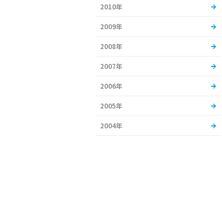
2010年
2009年
2008年
2007年
2006年
2005年
2004年