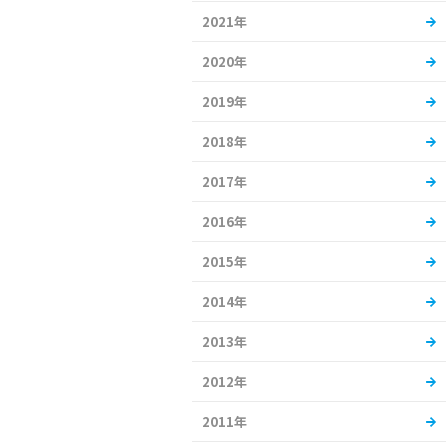
2021年
2020年
2019年
2018年
2017年
2016年
2015年
2014年
2013年
2012年
2011年