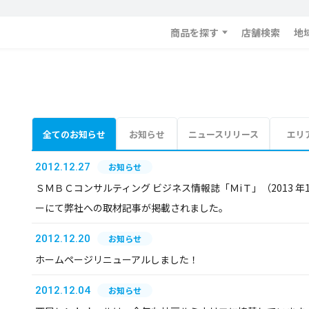
商品を探す
店舗検索
地
全てのお知らせ
お知らせ
ニュースリリース
エリ
2012.12.27
お知らせ
ＳＭＢＣコンサルティング ビジネス情報誌「ＭiＴ」（2013 年1 
ーにて弊社への取材記事が掲載されました。
2012.12.20
お知らせ
ホームページリニューアルしました！
2012.12.04
お知らせ