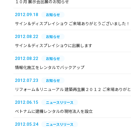
１０月 展示会出展のお知らせ
2012.09.18
お知らせ
サイン＆ディスプレイショウ ご来場ありがとうございました！
2012.08.22
お知らせ
サイン＆ディスプレイショウに出展します
2012.08.22
お知らせ
情報化施工をレンタルでバックアップ
2012.07.23
お知らせ
リフォーム＆リニューアル 建築再生展２０１２ ご来場ありが
2012.06.15
ニュースリリース
ベトナムに建機レンタルの現地法人を設立
2012.05.24
ニュースリリース