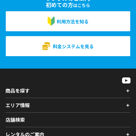
初めての方
はこちら
利用方法を知る
料金システムを見る
商品を探す
エリア情報
店舗検索
レンタルのご案内