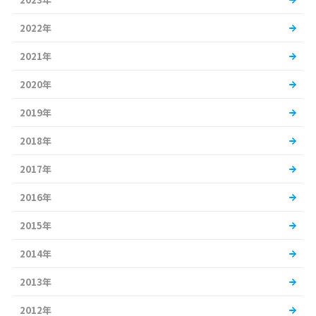
2022年
2021年
2020年
2019年
2018年
2017年
2016年
2015年
2014年
2013年
2012年