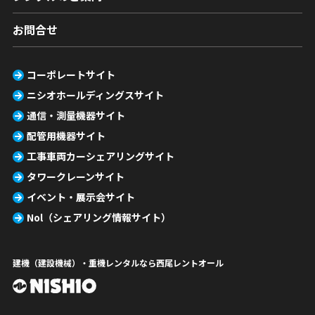
お問合せ
コーポレートサイト
ニシオホールディングスサイト
通信・測量機器サイト
配管用機器サイト
工事車両カーシェアリングサイト
タワークレーンサイト
イベント・展示会サイト
Nol（シェアリング情報サイト）
建機（建設機械）・重機レンタルなら西尾レントオール