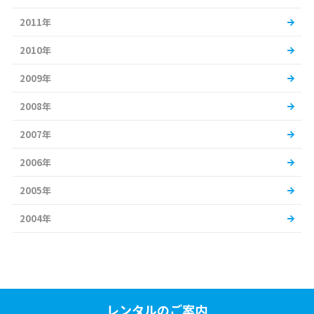
2011年
2010年
2009年
2008年
2007年
2006年
2005年
2004年
レンタルのご案内