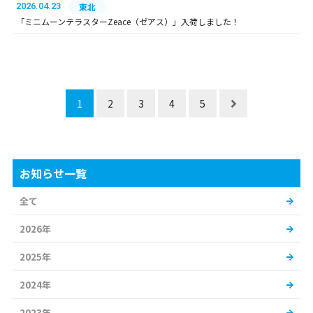
2026.04.23
東北
「ミニムーンテラスターZeace（ゼアス）」入荷しました！
1
2
3
4
5
お知らせ一覧
全て
2026年
2025年
2024年
2023年